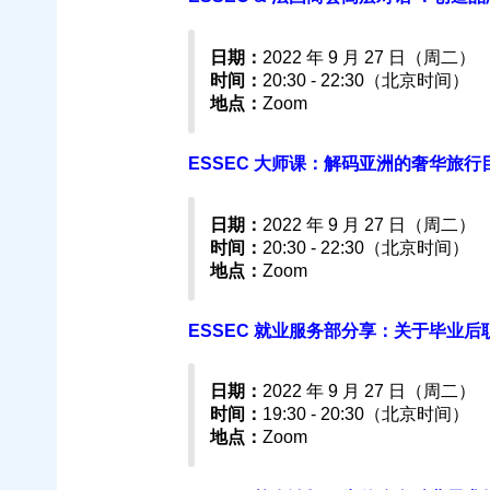
日期：
2022 年 9 月 27 日（周二）
时间：
20:30 - 22:30（北京时间）
地点：
Zoom
ESSEC 大师课：解码亚洲的奢华旅行目的地
日期：
2022 年 9 月 27 日（周二）
时间：
20:30 - 22:30（北京时间）
地点：
Zoom
ESSEC 就业服务部分享：关于毕业后职业生
日期：
2022 年 9 月 27 日（周二）
时间：
19:30 - 20:30（北京时间）
地点：
Zoom