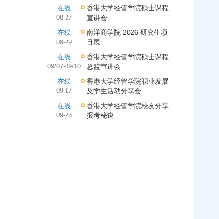
在线
香港大学经管学院硕士课程
08-27
宣讲会
在线
南洋商学院 2026 研究生项
08-29
目展
在线
香港大学经管学院硕士课程
09/07-09/10
总监宣讲会
在线
香港大学经管学院职业发展
09-17
及学生活动分享会
在线
香港大学经管学院校友分享
09-23
报考秘诀