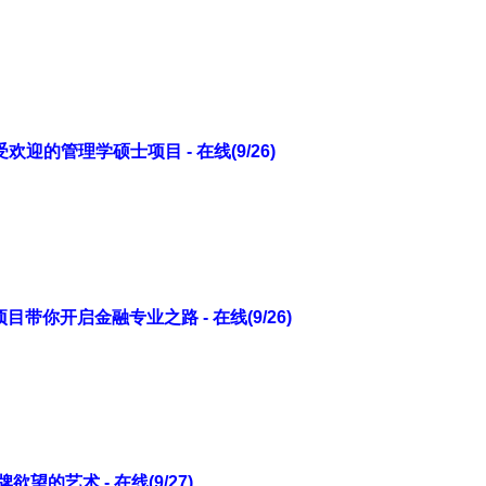
迎的管理学硕士项目 - 在线(9/26)
带你开启金融专业之路 - 在线(9/26)
望的艺术 - 在线(9/27)