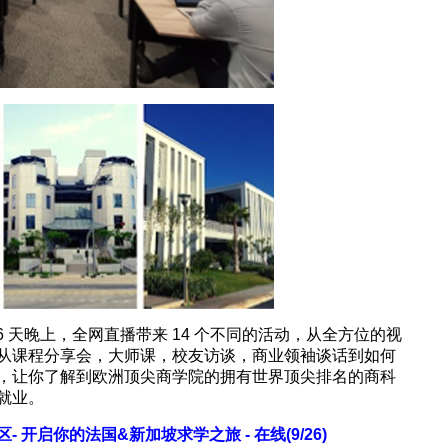
 日 ，连续 6 天晚上，全网直播带来 14 个不同的活动，从全方位的视
采，从课程分享会，大师课，校友访谈，商业领袖谈话到如何
，让你了解到欧洲顶尖商学院的拥有世界顶尖排名的商科
就业。
- 开启你的法国&新加坡求学之旅 - 在线(9/26)