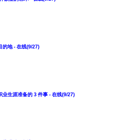
 - 在线(9/27)
涯准备的 3 件事 - 在线(9/27)