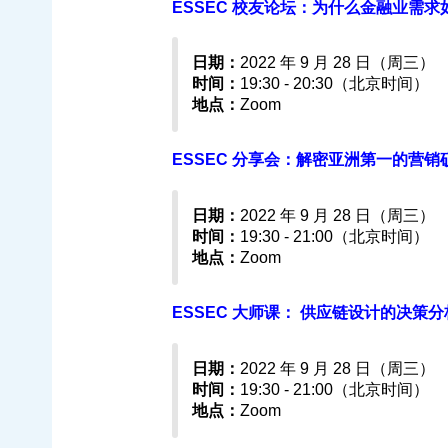
ESSEC 校友论坛：为什么金融业需求如此强
日期：
2022 年 9 月 28 日（周三）
时间：
19:30 - 20:30（北京时间）
地点：
Zoom
ESSEC 分享会：解密亚洲第一的营销硕士课
日期：
2022 年 9 月 28 日（周三）
时间：
19:30 - 21:00（北京时间）
地点：
Zoom
ESSEC 大师课： 供应链设计的决策分析 -
日期：
2022 年 9 月 28 日（周三）
时间：
19:30 - 21:00（北京时间）
地点：
Zoom