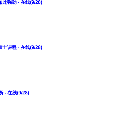
劲 - 在线(9/28)
程 - 在线(9/28)
 在线(9/28)