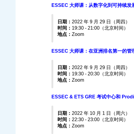
ESSEC 大师课：从数字化到可持续发展领
日期：
2022 年 9 月 29 日（周四）
时间：
19:30 - 21:00（北京时间）
地点：
Zoom
ESSEC 大师课：在亚洲排名第一的管理硕
日期：
2022 年 9 月 29 日（周四）
时间：
19:30 - 20:30（北京时间）
地点：
Zoom
ESSEC & ETS GRE 考试中心和 Prodi
日期：
2022 年 10 月 1 日（周六）
时间：
22:30 - 23:00（北京时间）
地点：
Zoom