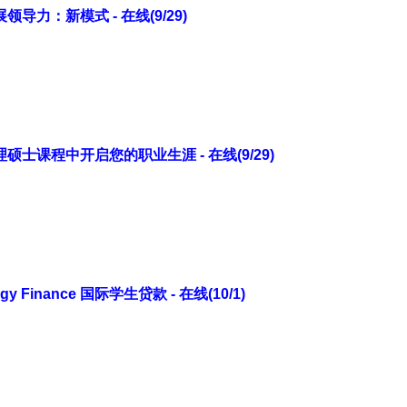
导力：新模式 - 在线(9/29)
士课程中开启您的职业生涯 - 在线(9/29)
gy Finance 国际学生贷款 - 在线(10/1)