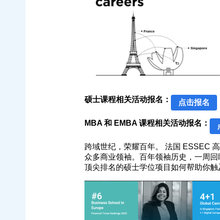
硕士课程相关活动报名：
点击报名
MBA 和 EMBA 课程相关活动报名：
跨域世纪，荣耀百年。 法国 ESSEC 
众多商业领袖。百年领袖历史，一周回眸精
顶尖排名的硕士学位项目如何帮助你触