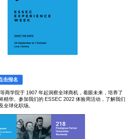
点击报名
高等商学院于 1907 年起洞察全球商机，着眼未来，培养了
华。参加我们的 ESSEC 2022 体验周活动，了解我们
及全球化职场。