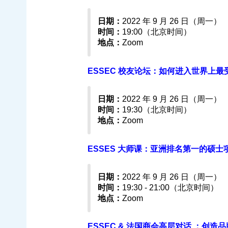
日期：
2022 年 9 月 26 日（周一）
时间：
19:00（北京时间）
地点：
Zoom
ESSEC 校友论坛：如何进入世界上最受欢
日期：
2022 年 9 月 26 日（周一）
时间：
19:30（北京时间）
地点：
Zoom
ESSES 大师课：亚洲排名第一的硕士项目
日期：
2022 年 9 月 26 日（周一）
时间：
19:30 - 21:00（北京时间）
地点：
Zoom
ESSEC & 法国商会高层对话 ：创造品牌欲