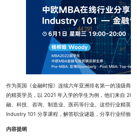
作为英国《金融时报》连续六年亚洲排名第一的顶级商学院
的精英学员，以 2021 年入学的学生为例，他们来自 2
融、科技、咨询、制造业、医药等行业。这些行业精英学
Industry 101 分享课程，解答职业谜题，分享行业经验。
内容提纲