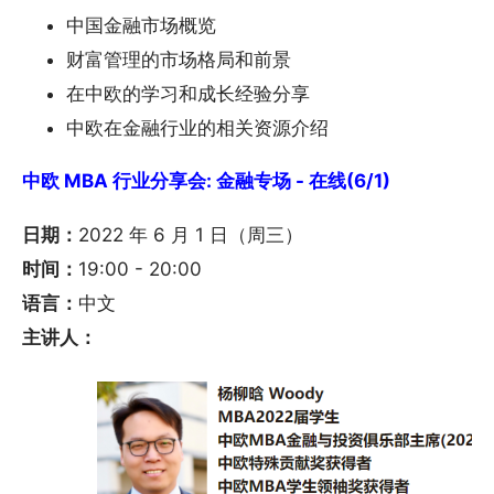
中国金融市场概览
财富管理的市场格局和前景
在中欧的学习和成长经验分享
中欧在金融行业的相关资源介绍
中欧 MBA 行业分享会: 金融专场 - 在线(6/1)
日期：
2022 年 6 月 1 日（周三）
时间：
19:00 - 20:00
语言：
中文
主讲人：