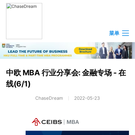
菜单
中欧 MBA 行业分享会: 金融专场 - 在
线(6/1)
ChaseDream
2022-05-23