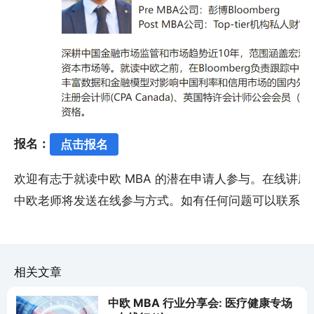
报名：
点击报名
欢迎有志于就读中欧 MBA 的潜在申请人参与。在线讲座
中欧老师将发送在线参与方式。如有任何问题可以联系聂
相关文章
中欧 MBA 行业分享会: 医疗健康专场