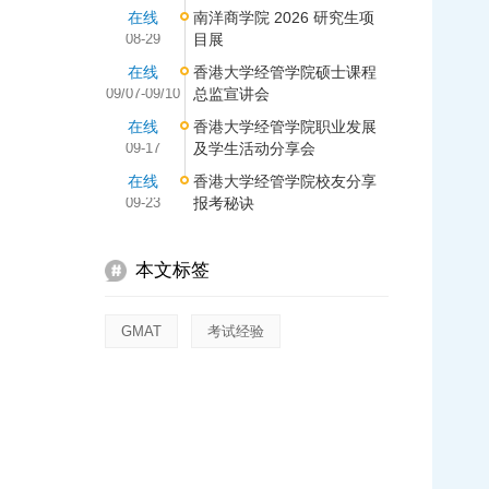
在线
南洋商学院 2026 研究生项
08-29
目展
在线
香港大学经管学院硕士课程
09/07-09/10
总监宣讲会
在线
香港大学经管学院职业发展
09-17
及学生活动分享会
在线
香港大学经管学院校友分享
09-23
报考秘诀
本文标签
GMAT
考试经验