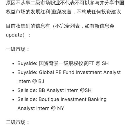
原因不从事二级市场职业不代表不可以参与并分享中国
权益市场的发展红利(韭菜发言，不构成任何投资建议
目前收集到的信息有（不完全列表，如有新信息会
update）：
一级市场：
Buyside: 国资背景一级股权投资FT @ SH
Buyside: Global PE Fund Investment Analyst
Intern @ BJ
Sellside: BB Analyst Intern @SH
Sellside: Boutique Investment Banking
Analyst Intern @ NY
二级市场：