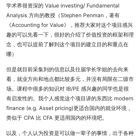
学术界很资深的 Value investing/ Fundamental
Analysis 方向的教授（Stephen Penman，著有
《Accounting for Value》，推荐大家对这个项目感兴
趣的可以先看一下，很好的介绍了价值投资的框架和理
念，也可以提前了解到这个项目的建立目的和重点在
哪）
但是就目前采集到的信息以及往届学长学姐的去向来
看，就业方向和地点都比较多元，并没有局限在二级市
场。课程中很多的知识对 IB/PE 感兴趣的同学也是很
有启发性的。我个人感觉这个项目讲的东西比 modern
finance (e.g. Asset pricing)更适合国内的就业环境，
类似于 CPA 比 CFA 更适用国内的环境吧。
以及，个人认为投资是可以做一辈子的事情，出于各种