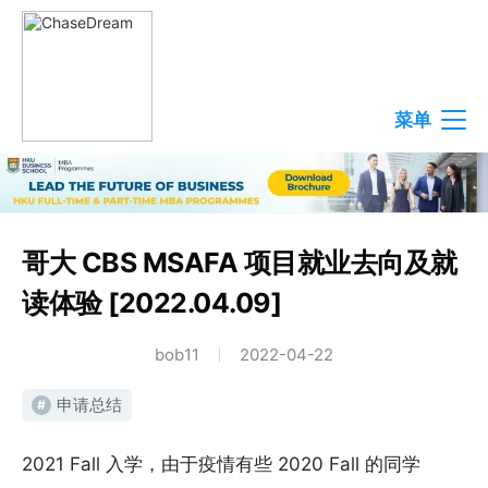
菜单
哥大 CBS MSAFA 项目就业去向及就
读体验 [2022.04.09]
bob11
2022-04-22
申请总结
#
2021 Fall 入学，由于疫情有些 2020 Fall 的同学