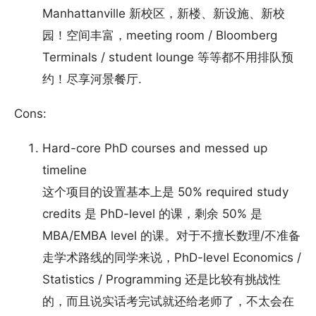
Manhattanville 新校区，新楼、新设施、新校
园！空间丰富，meeting room / Bloomberg
Terminals / student lounge 等等都不用排队预
约！尽享河景餐厅.
Cons:
Hard-core PhD courses and messed up
timeline
这个项目的设置基本上是 50% required study
credits 是 PhD-level 的课，剩余 50% 是
MBA/EMBA level 的课。对于不擅长数理/不准备
走学术路线的同学来说，PhD-level Economics /
Statistics / Programming 还是比较有挑战性
的，而且说实话考完试就还给老师了，不太会在