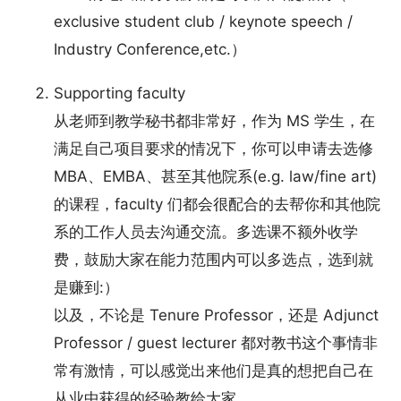
exclusive student club / keynote speech /
Industry Conference,etc.）
Supporting faculty
从老师到教学秘书都非常好，作为 MS 学生，在
满足自己项目要求的情况下，你可以申请去选修
MBA、EMBA、甚至其他院系(e.g. law/fine art)
的课程，faculty 们都会很配合的去帮你和其他院
系的工作人员去沟通交流。多选课不额外收学
费，鼓励大家在能力范围内可以多选点，选到就
是赚到:）
以及，不论是 Tenure Professor，还是 Adjunct
Professor / guest lecturer 都对教书这个事情非
常有激情，可以感觉出来他们是真的想把自己在
从业中获得的经验教给大家。