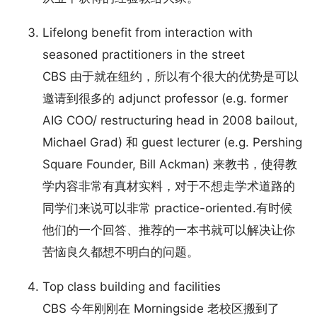
Lifelong benefit from interaction with
seasoned practitioners in the street
CBS 由于就在纽约，所以有个很大的优势是可以
邀请到很多的 adjunct professor (e.g. former
AIG COO/ restructuring head in 2008 bailout,
Michael Grad) 和 guest lecturer (e.g. Pershing
Square Founder, Bill Ackman) 来教书，使得教
学内容非常有真材实料，对于不想走学术道路的
同学们来说可以非常 practice-oriented.有时候
他们的一个回答、推荐的一本书就可以解决让你
苦恼良久都想不明白的问题。
Top class building and facilities
CBS 今年刚刚在 Morningside 老校区搬到了