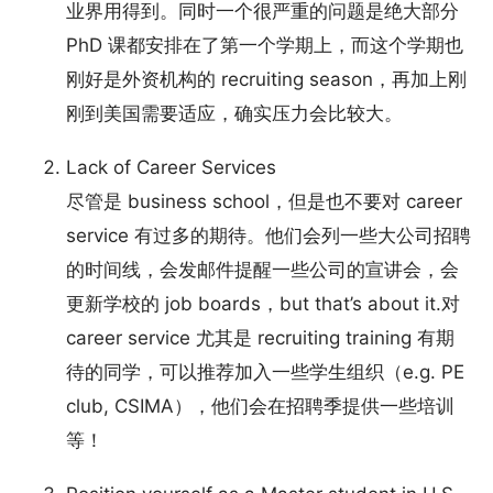
业界用得到。同时一个很严重的问题是绝大部分
PhD 课都安排在了第一个学期上，而这个学期也
刚好是外资机构的 recruiting season，再加上刚
刚到美国需要适应，确实压力会比较大。
Lack of Career Services
尽管是 business school，但是也不要对 career
service 有过多的期待。他们会列一些大公司招聘
的时间线，会发邮件提醒一些公司的宣讲会，会
更新学校的 job boards，but that’s about it.对
career service 尤其是 recruiting training 有期
待的同学，可以推荐加入一些学生组织（e.g. PE
club, CSIMA），他们会在招聘季提供一些培训
等！