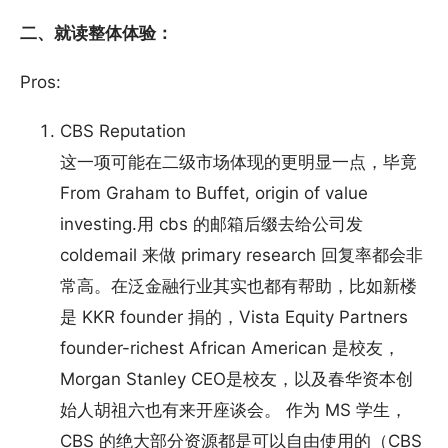
二、就读整体体验：
Pros:
CBS Reputation
这一项可能在二级市场体现的更明显一点，毕竟
From Graham to Buffet, origin of value
investing.用 cbs 的邮箱后缀去给公司发
coldemail 来做 primary research 回复率都会非
常高。在泛金融行业其实也都有帮助，比如新楼
是 KKR founder 捐的，Vista Equity Partners
founder-richest African American 是校友，
Morgan Stanley CEO是校友，以及春华资本创
始人胡祖六也有来开座谈会。 作为 MS 学生，
CBS 的绝大部分资源都是可以自由使用的（CBS