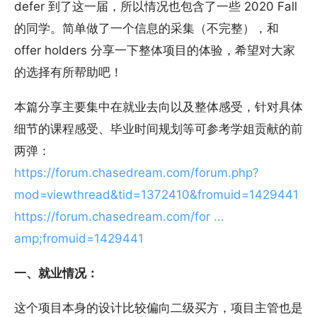
defer 到了这一届，所以情况也包含了一些 2020 Fall
的同学。简单做了一个信息的采集（不完整），和
offer holders 分享一下整体项目的体验，希望对大家
的选择有所帮助吧！
本篇分享主要集中在就业去向以及整体感受，针对具体
细节的课程感受、毕业时间规划等可参考学姐贡献的前
两弹：
https://forum.chasedream.com/forum.php?
mod=viewthread&tid=1372410&fromuid=1429441
https://forum.chasedream.com/for ...
amp;fromuid=1429441
一、就业情况：
这个项目本身的设计比较偏向二级买方，项目主管也是