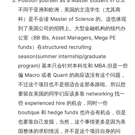
Position yourself as a Master student in U.S.
不同于亚洲和欧洲，美国的主流学生（尤其商
科）是不会读 Master of Science 的。这也体现
到了美国公司的招聘上。大型金融机构的纽约办
公室（BB IBs, Asset Managers, Mega PE
funds）在structured recruiting
season(summer internship/graduate
program) 基本只会针对本科生和 MBA.但是一些
偏 Macro 或者 Quant 的岗应该没有这个问题，
不过这个项目也不是很适合走那条路啦。所以想
要留在美国的同学们应该多靠 networking 找一
些 experienced hire 的机会，同时一些
boutique 和 hedge funds 也许会有机会，但是
也要靠自己发掘，当然，这个事情更多是因为美
国整体的求职情况，并不是这个项目自身的问