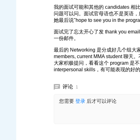
我的面试可能和其他的 candidates
问题可以问。面试官母语也不是英语，
她最后说"hope to see you in the p
面试完了忘太开心了发 thank you em
一份邮件。
最后的 Networking 是分成好几个组大家可以和 p
members, current MMA st
大家积极提问，看看这个 program
interpersonal skills，有可能表
评论
1
您需要
登录
后才可以评论