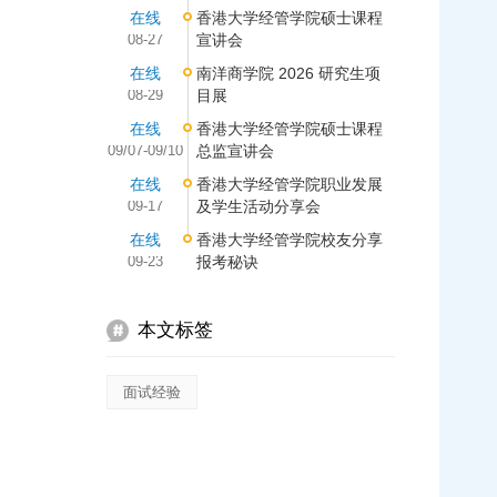
在线
香港大学经管学院硕士课程
08-27
宣讲会
在线
南洋商学院 2026 研究生项
08-29
目展
在线
香港大学经管学院硕士课程
09/07-09/10
总监宣讲会
在线
香港大学经管学院职业发展
09-17
及学生活动分享会
在线
香港大学经管学院校友分享
09-23
报考秘诀
本文标签
面试经验