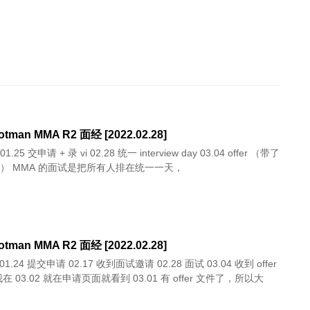
otman MMA R2 面经 [2022.02.28]
5k 奖学金） MMA 的面试是把所有人排在统一一天，
otman MMA R2 面经 [2022.02.28]
在 03.02 就在申请页面就看到 03.01 有 offer 文件了，所以大