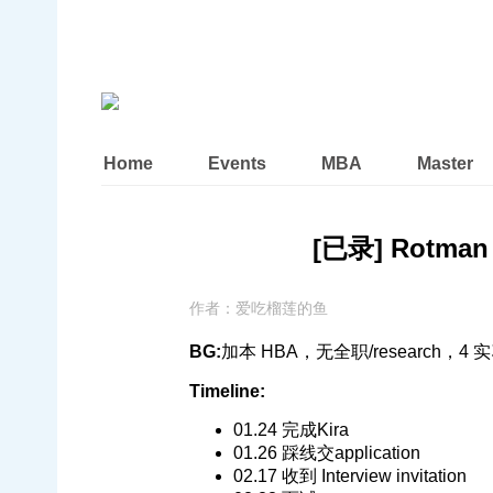
Home
Events
MBA
Master
[已录] Rotman 
作者：
爱吃榴莲的鱼
BG:
加本 HBA，无全职/research，
Timeline:
01.24 完成Kira
01.26 踩线交application
02.17 收到 Interview invitation