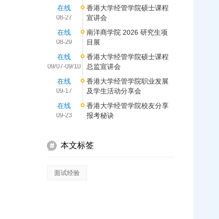
在线
香港大学经管学院硕士课程
08-27
宣讲会
在线
南洋商学院 2026 研究生项
08-29
目展
在线
香港大学经管学院硕士课程
09/07-09/10
总监宣讲会
在线
香港大学经管学院职业发展
09-17
及学生活动分享会
在线
香港大学经管学院校友分享
09-23
报考秘诀
本文标签
面试经验