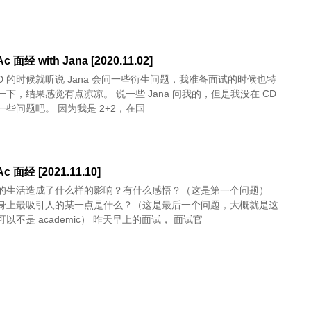
c 面经 with Jana [2020.11.02]
D 的时候就听说 Jana 会问一些衍生问题，我准备面试的时候也特
下，结果感觉有点凉凉。 说一些 Jana 问我的，但是我没在 CD
一些问题吧。 因为我是 2+2，在国
c 面经 [2021.11.10]
的生活造成了什么样的影响？有什么感悟？（这是第一个问题）
身上最吸引人的某一点是什么？（这是最后一个问题，大概就是这
个意思，可以不是 academic） 昨天早上的面试， 面试官