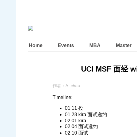
Home
Events
MBA
Master
UCI MSF 面经 wit
作者：
A_chau
Timeline:
01.11 投
01.28 kira 面试邀约
02.01 kira
02.04 面试邀约
02.10 面试