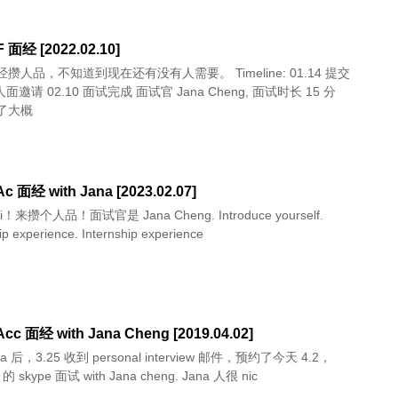
 面经 [2022.02.10]
人品，不知道到现在还有没有人需要。 Timeline: 01.14 提交
2.10 面试完成 面试官 Jana Cheng, 面试时长 15 分
了大概
c 面经 with Jana [2023.02.07]
攒个人品！面试官是 Jana Cheng. Introduce yourself.
p experience. Internship experience
cc 面经 with Jana Cheng [2019.04.02]
a 后，3.25 收到 personal interview 邮件，预约了今天 4.2，
 的 skype 面试 with Jana cheng. Jana 人很 nic