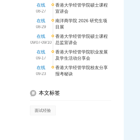
在线
香港大学经管学院硕士课程
08-27
宣讲会
在线
南洋商学院 2026 研究生项
08-29
目展
在线
香港大学经管学院硕士课程
09/07-09/10
总监宣讲会
在线
香港大学经管学院职业发展
09-17
及学生活动分享会
在线
香港大学经管学院校友分享
09-23
报考秘诀
本文标签
面试经验