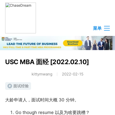
菜单
USC MBA 面经 [2022.02.10]
kittymwang
2022-02-15
面试经验
#
大龄申请人，面试时间大概 30 分钟。
Go though resume 以及为啥要跳槽？