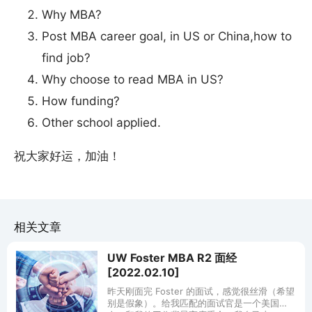
Why MBA?
Post MBA career goal, in US or China,how to
find job?
Why choose to read MBA in US?
How funding?
Other school applied.
祝大家好运，加油！
相关文章
UW Foster MBA R2 面经
[2022.02.10]
昨天刚面完 Foster 的面试，感觉很丝滑（希望
别是假象）。给我匹配的面试官是一个美国