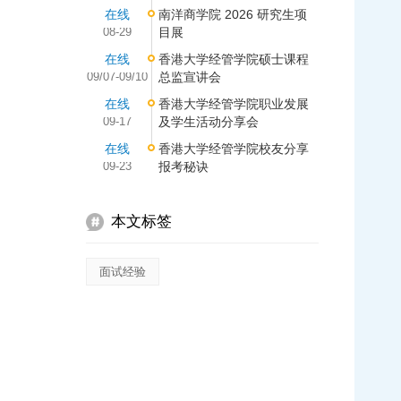
在线
南洋商学院 2026 研究生项
08-29
目展
在线
香港大学经管学院硕士课程
09/07-09/10
总监宣讲会
在线
香港大学经管学院职业发展
09-17
及学生活动分享会
在线
香港大学经管学院校友分享
09-23
报考秘诀
本文标签
面试经验