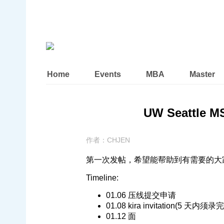
Home
Events
MBA
Master
UW Seattle M
作者：
CHJEN
第一次发帖，希望能帮助到有需要的大
Timeline:
01.06 压线提交申请
01.08 kira invitation(5 天内须录完
01.12 面