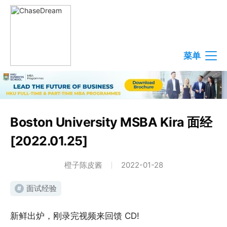
菜单
Boston University MSBA Kira 面经
[2022.01.25]
橙子陈皮酱
2022-01-28
面试经验
#
新鲜出炉，刚录完视频来回馈 CD!