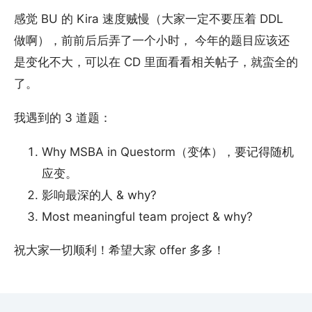
感觉 BU 的 Kira 速度贼慢（大家一定不要压着 DDL
做啊），前前后后弄了一个小时， 今年的题目应该还
是变化不大，可以在 CD 里面看看相关帖子，就蛮全的
了。
我遇到的 3 道题：
Why MSBA in Questorm（变体），要记得随机
应变。
影响最深的人 & why?
Most meaningful team project & why?
祝大家一切顺利！希望大家 offer 多多！