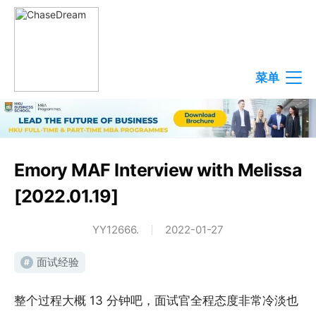
菜单
Emory MAF Interview with Melissa
[2022.01.19]
YY12666.
2022-01-27
面试经验
#
整个过程大概 13 分钟吧，面试官全程态度非常冷淡也