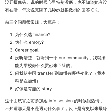
没开摄像头。说的时候心里特别没底，也不知道她有没
有在听，每次说完隔了几秒她就很敷衍的回答 OK。
前三个问题很常规，大概是：
为什么选 finance?
为什么 emory?
Career goal.
没听清楚，就听到一个 our community，我就按
能为学校做什么贡献来回答的。
问我从中国 transfer 到加州有哪些变化？（我本
科是在加州）
好像是有趣的 story.
这个面试官之前参加她 info session 的时候很热情，
不知道那天是不是遇到什么事了，反正是有史以来最冷