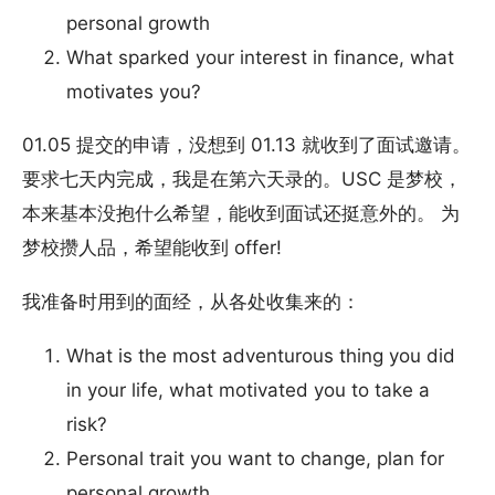
personal growth
What sparked your interest in finance, what
motivates you?
01.05 提交的申请，没想到 01.13 就收到了面试邀请。
要求七天内完成，我是在第六天录的。USC 是梦校，
本来基本没抱什么希望，能收到面试还挺意外的。 为
梦校攒人品，希望能收到 offer!
我准备时用到的面经，从各处收集来的：
What is the most adventurous thing you did
in your life, what motivated you to take a
risk?
Personal trait you want to change, plan for
personal growth