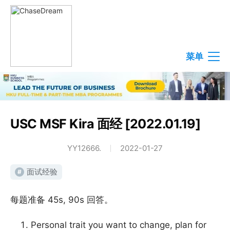
菜单
USC MSF Kira 面经 [2022.01.19]
YY12666.
2022-01-27
面试经验
#
每题准备 45s, 90s 回答。
Personal trait you want to change, plan for