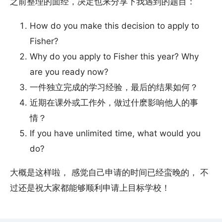
之前整理的面经，决定也来分享下我遇到的题目：
How do you make this decision to apply to
Fisher?
Why do you apply to Fisher this year? Why
are you ready now?
一件独立完成的学习经验，最后的结果如何？
近期在课外或工作外，做过什麽影响他人的事
情？
If you have unlimited time, what would you
do?
大概是这样啦， 感觉自己申请的时间已经蛮晚的， 不
过还是祝大家都能够顺利申请上目标学校！