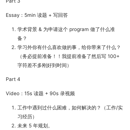
Part 3
Essay：5min 读题 + 写回答
学术背景 & 为申请这个 program 做了什么准
备？
学习外你有什么喜欢做的事，给你带来了什么？
（务必提前准备！！我提前准备了然后写 100+
字符差不多刚好到时间）
Part 4
Video：15s 读题 + 90s 录视频
工作中遇到过什么困难，如何解决的？（工作/实
习经历）
未来 5 年规划。