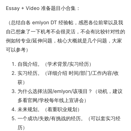
Essay + Video 准备题目小合集：
（总结自各 emlyon DT 经验帖，感恩各位前辈以及我
自己想象了一下机考不会很灵活，不会有比较针对性的
例如转专业/延伸问题，核心大概就是几个问题，大家
可以参考）
自我介绍。（学术背景/实习经历）
实习经历。（详细介绍 时间/部门/工作内容/收
获）
为什么选择法国/emlyon/该项目？（动机，建议
多看官网/学校每年线上宣讲会）
未来规划。（着重职业规划）
一个成功/失败/有挑战的经历。（可以套实习经
历）