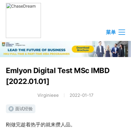
菜单
Emlyon Digital Test MSc IMBD
[2022.01.01]
Virginieee
2022-01-17
面试经验
#
刚做完趁着热乎的就来攒人品。