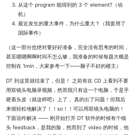
从这个 program 能得到的 3 个 element?（动
机）
最近发生的重大事件，为什么重大？（我套用了
国际事件）
（这一部分也绝对要好好准备，完全没有思考的时间，
甚至嗯嗯啊啊时间不怎么够，我准备的时候每题大概是
控制在 1min，大家参考一下——脑子不好的楼主）
DT 到这里就结束了，但是！ 之前有在 CD 上看到不要
用双镜头电脑录视频，然而我只有这一个电脑，于是乎
硬着头皮（就这样吧）上了， 真的出了问题！但我后
来很轻松地解决了！！so！！可以用双镜头电脑的！
下面说咋解决 —— 刚开始打开 DT 软件的时候有个镜
头 feedback，是我的脸，然而到了 video 的时候，他