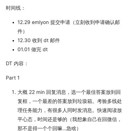
时间线：
12.29 emlyon 提交申请（立刻收到申请确认邮
件）
12.30 收到 dt 邮件
01.01 做完 dt
DT 内容：
Part 1
大概 22 min 回复消息，选一个最佳答案放到回
复框，一个最差的答案放到垃圾箱。考验多线处
理任务能力，有很多人同时发消息。快速阅读放
平心态，时间还是够的（我想象自己在回微信，
那不是得一个个回嘛…急啥）