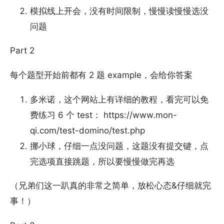
模拟线上开会，没有时间限制，慢慢读慢慢选没
问题
Part 2
每个题型开始前都有 2 题 example，会给你答案
多米诺，这个网站上有详细的教程，看完可以免
费练习 6 个 test： https://www.mon-
qi.com/test-domino/test.php
挪小球，仔细一点没问题，这题没有提交键，点
完选项直接跳题，所以要慢慢做完再选
（兄弟们这一趴真的非常之简单，放松心态&仔细就完
事！）