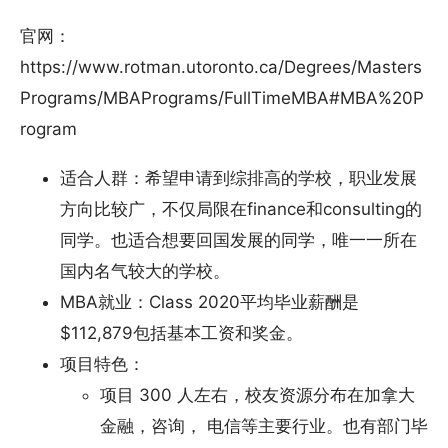
官网：
https://www.rotman.utoronto.ca/Degrees/Masters
Programs/MBAPrograms/FullTimeMBA#MBA%20P
rogram
适合人群：希望申请到综排高的学校，职业发展
方向比较广，不仅局限在finance和consulting的
同学。也适合想要回国发展的同学，唯一一所在
国内名气较大的学校。
MBA就业：Class 2020平均毕业薪酬是
$112,879包括基本工资和奖金。
项目特色：
项目 300 人左右，校友资源分布在加拿大
金融，咨询， 电信等主要行业。也有部门毕