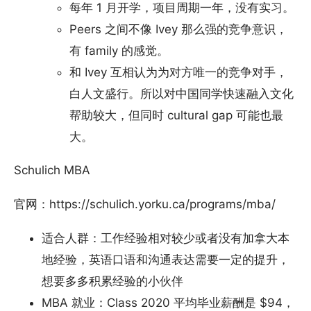
每年 1 月开学，项目周期一年，没有实习。
Peers 之间不像 Ivey 那么强的竞争意识，
有 family 的感觉。
和 Ivey 互相认为为对方唯一的竞争对手，
白人文盛行。所以对中国同学快速融入文化
帮助较大，但同时 cultural gap 可能也最
大。
Schulich MBA
官网：https://schulich.yorku.ca/programs/mba/
适合人群：工作经验相对较少或者没有加拿大本
地经验，英语口语和沟通表达需要一定的提升，
想要多多积累经验的小伙伴
MBA 就业：Class 2020 平均毕业薪酬是 $94，