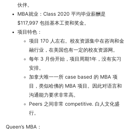
伙伴。
MBA就业：Class 2020 平均毕业薪酬是
$117,997 包括基本工资和奖金。
项目特色：
项目 170 人左右。校友资源集中在咨询和金
融行业，在美国也有一定的校友资源网。
每年 3 月份开始，项目周期1年，没有实习
安排。
加拿大唯一一所 case based 的 MBA 项
目，类似哈佛的 MBA 项目。因此对语言和
沟通能力要求非常高。
Peers 之间非常 competitive. 白人文化盛
行。
Queen’s MBA：