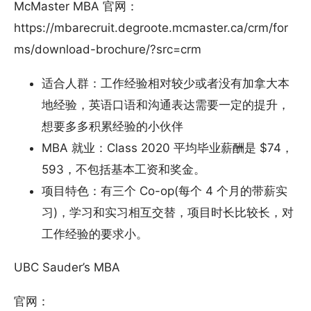
McMaster MBA 官网：
https://mbarecruit.degroote.mcmaster.ca/crm/for
ms/download-brochure/?src=crm
适合人群：工作经验相对较少或者没有加拿大本
地经验，英语口语和沟通表达需要一定的提升，
想要多多积累经验的小伙伴
MBA 就业：Class 2020 平均毕业薪酬是 $74，
593，不包括基本工资和奖金。
项目特色：有三个 Co-op(每个 4 个月的带薪实
习)，学习和实习相互交替，项目时长比较长，对
工作经验的要求小。
UBC Sauder’s MBA
官网：