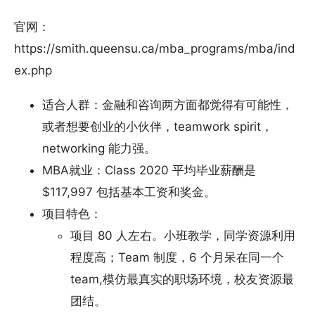
官网：
https://smith.queensu.ca/mba_programs/mba/ind
ex.php
适合人群：金融和咨询两方面都觉得有可能性，
或者想要创业的小伙伴，teamwork spirit，
networking 能力强。
MBA就业：Class 2020 平均毕业薪酬是
$117,997 包括基本工资和奖金。
项目特色：
项目 80 人左右。小班教学，同学资源利用
程度高；Team 制度，6 个月呆在同一个
team,模仿最真实的职场环境，校友资源最
团结。