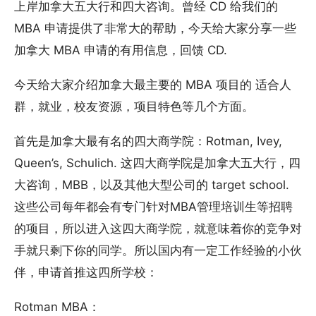
上岸加拿大五大行和四大咨询。曾经 CD 给我们的
MBA 申请提供了非常大的帮助，今天给大家分享一些
加拿大 MBA 申请的有用信息，回馈 CD.
今天给大家介绍加拿大最主要的 MBA 项目的 适合人
群，就业，校友资源，项目特色等几个方面。
首先是加拿大最有名的四大商学院：Rotman, Ivey,
Queen’s, Schulich. 这四大商学院是加拿大五大行，四
大咨询，MBB，以及其他大型公司的 target school.
这些公司每年都会有专门针对MBA管理培训生等招聘
的项目，所以进入这四大商学院，就意味着你的竞争对
手就只剩下你的同学。所以国内有一定工作经验的小伙
伴，申请首推这四所学校：
Rotman MBA：