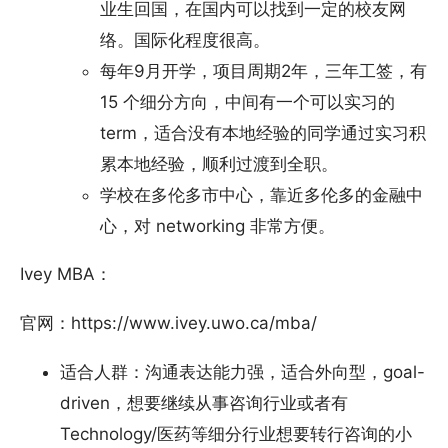
业生回国，在国内可以找到一定的校友网
络。国际化程度很高。
每年9月开学，项目周期2年，三年工签，有
15 个细分方向，中间有一个可以实习的
term，适合没有本地经验的同学通过实习积
累本地经验，顺利过渡到全职。
学校在多伦多市中心，靠近多伦多的金融中
心，对 networking 非常方便。
Ivey MBA：
官网：https://www.ivey.uwo.ca/mba/
适合人群：沟通表达能力强，适合外向型，goal-
driven，想要继续从事咨询行业或者有
Technology/医药等细分行业想要转行咨询的小