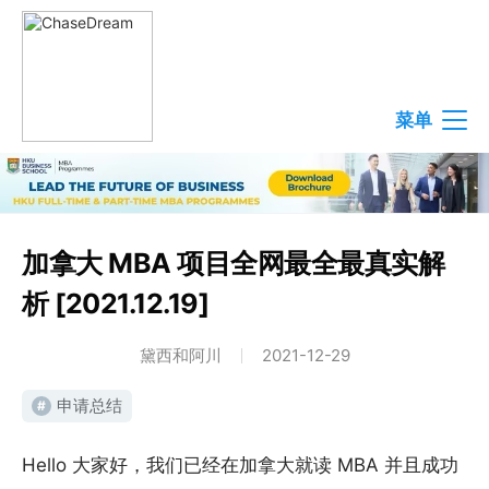
菜单
加拿大 MBA 项目全网最全最真实解
析 [2021.12.19]
黛西和阿川
2021-12-29
申请总结
#
Hello 大家好，我们已经在加拿大就读 MBA 并且成功