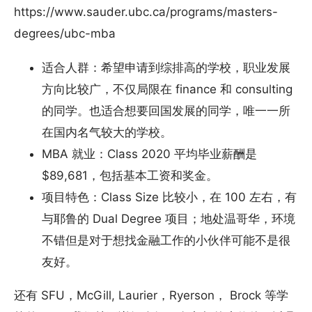
https://www.sauder.ubc.ca/programs/masters-
degrees/ubc-mba
适合人群：希望申请到综排高的学校，职业发展
方向比较广，不仅局限在 finance 和 consulting
的同学。也适合想要回国发展的同学，唯一一所
在国内名气较大的学校。
MBA 就业：Class 2020 平均毕业薪酬是
$89,681，包括基本工资和奖金。
项目特色：Class Size 比较小，在 100 左右，有
与耶鲁的 Dual Degree 项目；地处温哥华，环境
不错但是对于想找金融工作的小伙伴可能不是很
友好。
还有 SFU，McGill, Laurier，Ryerson， Brock 等学