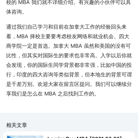
校的 MBA 我们就不详细介绍。有兴趣的小伙伴可以具
体咨询。
通过我们自己学习和目前在加拿大工作的经验回头来
看，MBA 择校主要要考虑校友网络和就业机会。四大
商学院一定是首选。加拿大 MBA 虽然和美国的没有可
比性，但其实对国际生的要求也非常高。入学以后你就
会发现，你的国际生同学背景都非常强，比如中国的投
行，印度的四大咨询等类似背景，但本地生的背景可谓
是千差万别。欢迎大家在留言区提问。我们可以继续分
享我们是怎么在 MBA 之后找到工作的。
相关文章