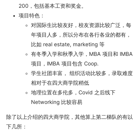
200，包括基本工资和奖金。
项目特色：
对国际生比较友好，校友资源比较广泛，每
年项目人多，所以分布在各行各业的都有，
比如 real estate, marketing 等
有冬季入学和秋季入学，MBA 项目和 IMBA
项目，IMBA 项目包含 Coop.
学生社团丰富， 组织活动比较多，录取难度
相对于在四大商学院稍低
地理位置在多伦多，Covid 之后线下
Networking 比较容易
除了以上介绍的四大商学院，其他算上第二梯队的有以
下几所：