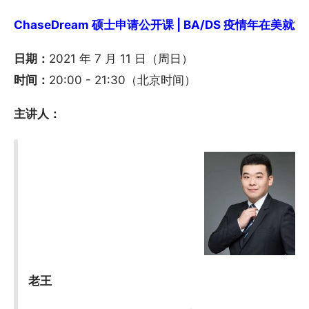
ChaseDream 硕士申请公开课 | BA/DS 疫情年在美就业情
日期：
2021 年 7 月 11 日（周日）
时间：
20:00 - 21:30（北京时间）
主讲人：
老王