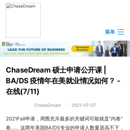
菜单
ChaseDream 硕士申请公开课 |
BA/DS 疫情年在美就业情况如何？ -
在线(7/11)
ChaseDream
2021-07-07
2021Fall申请，周围充斥最多的关键词可能就是“内卷
卷…… 这两年美国BA/DS专业的申请人数量居高不下，B