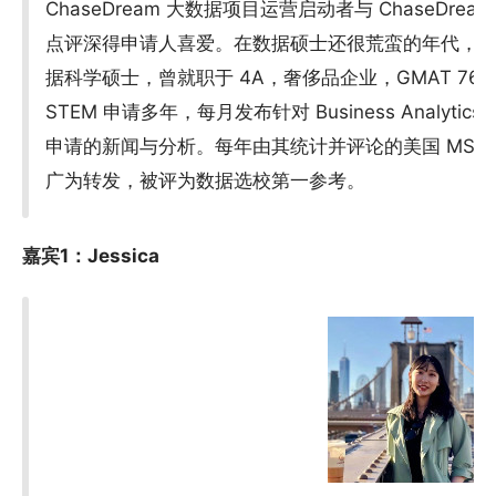
ChaseDream 大数据项目运营启动者与 ChaseDrea
点评深得申请人喜爱。在数据硕士还很荒蛮的年代，
据科学硕士，曾就职于 4A，奢侈品企业，GMAT 760，TOE
STEM 申请多年，每月发布针对 Business Analytics/D
申请的新闻与分析。每年由其统计并评论的美国 MSBA
广为转发，被评为数据选校第一参考。
嘉宾1：Jessica