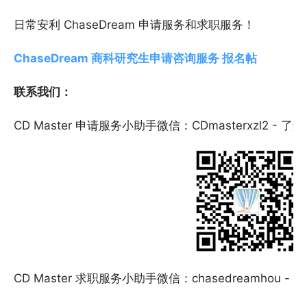
日常安利 ChaseDream 申请服务和求职服务！
ChaseDream
商科研究生申请咨询服务 报名帖
联系我们：
CD Master 申请服务小助手微信：CDmasterxzl2 - 了
CD Master 求职服务小助手微信：chasedreamhou -