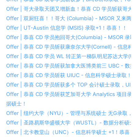
Offer | 哥大录取天团又增新血！恭喜 CD 学员斩获哥大 (C
Offer | 双厨狂喜！！哥大 (Columbia) - MSOR 又
Offer | UT-Austin 信息学 (MSIS) 录取+1！恭喜！！
Offer | 恭喜 CD 学员抱回哥大(Columbia) - MSOR 
Offer | 恭喜 CD 学员斩获康奈尔大学(Cornell) - 信息
Offer | 恭喜 CD 学员 WL 转正第一梯队明尼苏达大学(UM
Offer | 恭喜 CD 学员斩获加拿大医博类前三 UBC - 
Offer | 恭喜 CD 学员斩获 UIUC - 信息科学硕士录取！
Offer | 恭喜 CD 学员斩获多个 TOP 会计硕士录取，UIUC / 
Offer | 恭喜 CD 学员斩获芝加哥大学 Analytics
据硕士！
Offer | 纽约大学（NYU）- 管理与系统硕士 无G录取
Offer | 圣路易斯华盛顿大学（WUSTL）- 数据分析硕士
Offer | 北卡教堂山（UNC）- 信息科学硕士 +1！恭喜！