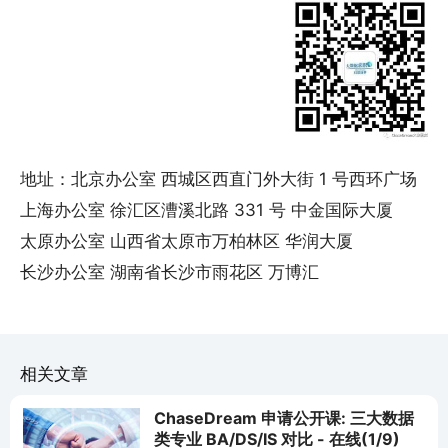
地址：北京办公室 西城区西直门外大街 1 号西环广场
上海办公室 徐汇区漕溪北路 331 号 中金国际大厦
太原办公室 山西省太原市万柏林区 华润大厦
长沙办公室 湖南省长沙市雨花区 万博汇
相关文章
ChaseDream 申请公开课: 三大数据
类专业 BA/DS/IS 对比 - 在线(1/9)