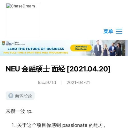
菜单
NEU 金融硕士 面经 [2021.04.20]
luca971d
2021-04-21
面试经验
#
来攒一波 rp.
关于这个项目你感到 passionate 的地方。