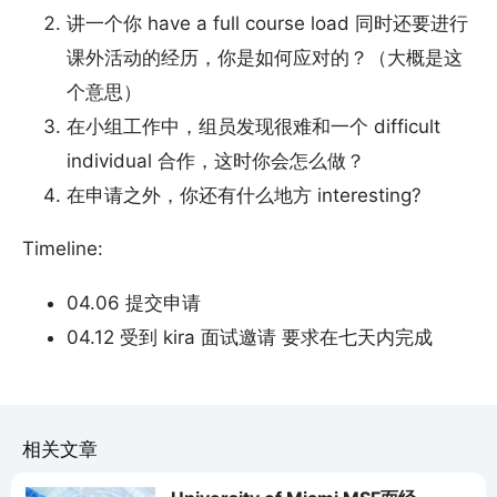
讲一个你 have a full course load 同时还要进行
课外活动的经历，你是如何应对的？（大概是这
个意思）
在小组工作中，组员发现很难和一个 difficult
individual 合作，这时你会怎么做？
在申请之外，你还有什么地方 interesting?
Timeline:
04.06 提交申请
04.12 受到 kira 面试邀请 要求在七天内完成
相关文章