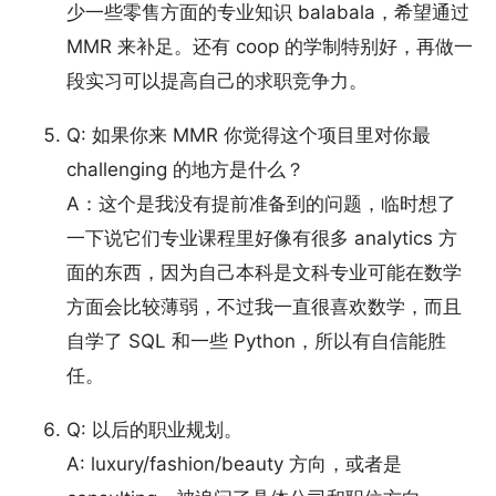
少一些零售方面的专业知识 balabala，希望通过
MMR 来补足。还有 coop 的学制特别好，再做一
段实习可以提高自己的求职竞争力。
Q: 如果你来 MMR 你觉得这个项目里对你最
challenging 的地方是什么？
A：这个是我没有提前准备到的问题，临时想了
一下说它们专业课程里好像有很多 analytics 方
面的东西，因为自己本科是文科专业可能在数学
方面会比较薄弱，不过我一直很喜欢数学，而且
自学了 SQL 和一些 Python，所以有自信能胜
任。
Q: 以后的职业规划。
A: luxury/fashion/beauty 方向，或者是