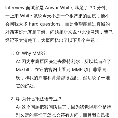
Interview:面试官是 Anwar White, 聊足了 30 分钟。
一上来 White 就说今天不是一个很严肃的面试，他不
会问我太多 hard questions，而是希望能通过真诚的
对话更好地互相了解。问题相对来说也比较灵活，我已
经记不太清楚了，大概回忆出了以下几个主题：
Q: Why MMR?
A: 因为家庭原因决定去蒙特利尔，所以我瞄准了
McGill， 在它的官网上看到 MMR 项目非常喜
欢，和我的兴趣和背景都很匹配，然后说了一堆
它的好处。
Q: 为什么报法语专业？
A: 这个问题把我问愣住了，因为我觉得那个是特
别久远的事情了怎么会还有人问，而且我自己报