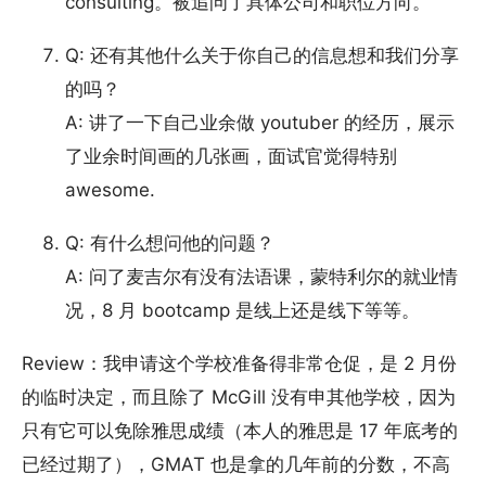
consulting。被追问了具体公司和职位方向。
Q: 还有其他什么关于你自己的信息想和我们分享
的吗？
A: 讲了一下自己业余做 youtuber 的经历，展示
了业余时间画的几张画，面试官觉得特别
awesome.
Q: 有什么想问他的问题？
A: 问了麦吉尔有没有法语课，蒙特利尔的就业情
况，8 月 bootcamp 是线上还是线下等等。
Review：我申请这个学校准备得非常仓促，是 2 月份
的临时决定，而且除了 McGill 没有申其他学校，因为
只有它可以免除雅思成绩（本人的雅思是 17 年底考的
已经过期了），GMAT 也是拿的几年前的分数，不高