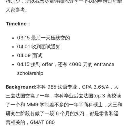
特别少，所以我想尽量详细地分享一下我的申请过程给
大家参考。
Timeline：
03.15 最后一天压线交的
04.01 收到面试通知
04.09 面试
04.15 接到 offer，还有 4000 刀的 entrance
scholarship
Background:
本科 985 法语专业，GPA 3.65/4，大
三去法国交换了一年，本科毕业后去法国top 3 商校读
了一个和 MMR 学制差不多的一年半商科硕士，大三和
研究生阶段各做了一段 6 个月的实习，都是零售和运
营相关的，GMAT 680