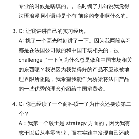
专业的时候是瞎填的。。临时编了几句说我觉得
法语浪漫啊小语种是个有 前途的专业啊什么的。
Q: 让我讲讲自己的实习经历。
A: 挑了一个高光时刻讲了一下。因为我两段实习
都是在法国公司做的和中国市场相关的，被
challenge了一下问为什么总是做和中国市场相关
的东西呢？我说因为我觉得好的产品不应该被地
理界限所阻隔，我希望我能作为桥梁将法国产品
的一些优秀的理念介绍给中国消费者。
Q: 你已经读了一个商科硕士了为什么还要读第二
个？
A：我第一个硕士是 strategy 方面的，因为我有
志于以后从事零售业，而在实践中发现自己还缺