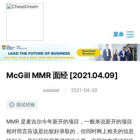
菜单
McGill MMR 面经 [2021.04.09]
saaaaat
2021-04-20
面试经验
#
MMR 是麦吉尔今年新开的项目，一般来说新开的项目
相对而言应该是比较好录取的，但同时网上相关的信息