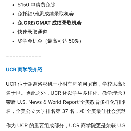
$150 申请费免除
免托福/雅思成绩录取机会
免 GRE/GMAT 成绩录取机会
快速录取通道
奖学金机会（最高可达 50%）
===========
UCR 商学院介绍
UCR 位于距离洛杉矶一小时车程的河滨市，学校以高质量
名于世。除此之外，UCR 还以学生多样化、教学理念多
荣膺 U.S. News & World Report“全美教育多样化
名，全美公立大学排名第 37 名，和“全美最佳社会流动
作为 UCR 的重要组成部分，UCR 商学院更是荣获 U.S.N