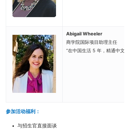
Abigail Wheeler
商学院国际项目助理主任
“在中国生活 5 年，精通中文”
参加活动福利：
与招生官直接面谈