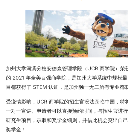
加州大学河滨分校安德森管理学院（UCR 商学院）荣获 AACS
的 2021 年全美百强商学院，是加州大学系统中规模最
目都获得了 STEM 认证，是加州独一无二所有专业都获 
受疫情影响，UCR 商学院的招生官没法亲临中国，特将
一对一宣讲。申请者可以直接预约时间，与招生官进行一对
研究生项目，录取和奖学金细则，并借此机会突出自己的
奖学金！