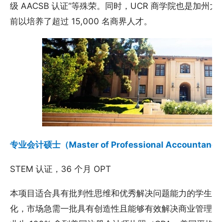
级 AACSB 认证”等殊荣。同时，UCR 商学院也是加
前以培养了超过 15,000 名商界人才。
专业会计硕士（Master of Professional Accountanc
STEM 认证，36 个月 OPT
本项目适合具有批判性思维和优秀解决问题能力的学生报
化，市场急需一批具有创造性且能够有效解决商业管理问