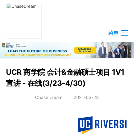
菜单
UCR 商学院 会计&金融硕士项目 1V1
宣讲 - 在线(3/23-4/30)
ChaseDream
2021-03-23