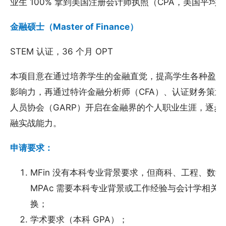
业生 100% 拿到美国注册会计师执照（CPA，美国平均通
金融硕士（Master of Finance）
STEM 认证，36 个月 OPT
本项目意在通过培养学生的金融直觉，提高学生各种盈利
影响力，再通过特许金融分析师（CFA）、认证财务策划
人员协会（GARP）开启在金融界的个人职业生涯，逐
融实战能力。
申请要求：
MFin 没有本科专业背景要求，但商科、工程、数
MPAc 需要本科专业背景或工作经验与会计学相关
换；
学术要求（本科 GPA）；