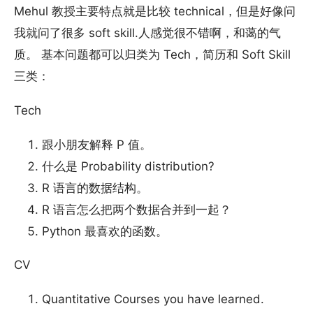
Mehul 教授主要特点就是比较 technical，但是好像问
我就问了很多 soft skill.人感觉很不错啊，和蔼的气
质。 基本问题都可以归类为 Tech，简历和 Soft Skill
三类：
Tech
跟小朋友解释 P 值。
什么是 Probability distribution?
R 语言的数据结构。
R 语言怎么把两个数据合并到一起？
Python 最喜欢的函数。
CV
Quantitative Courses you have learned.