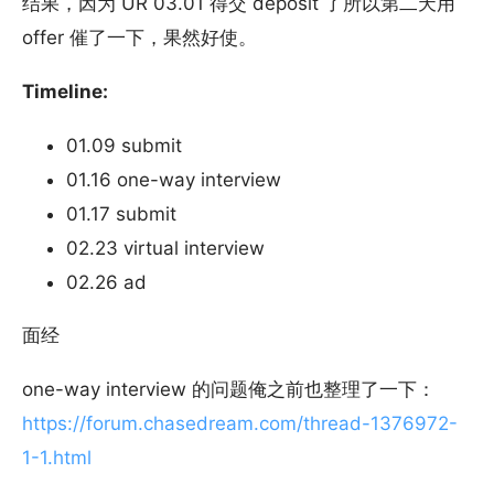
结果，因为 UR 03.01 得交 deposit 了所以第二天用
offer 催了一下，果然好使。
Timeline:
01.09 submit
01.16 one-way interview
01.17 submit
02.23 virtual interview
02.26 ad
面经
one-way interview 的问题俺之前也整理了一下：
https://forum.chasedream.com/thread-1376972-
1-1.html