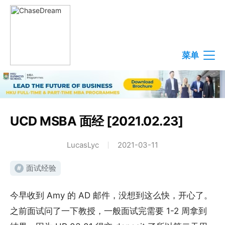
菜单
UCD MSBA 面经 [2021.02.23]
LucasLyc
2021-03-11
面试经验
#
今早收到 Amy 的 AD 邮件，没想到这么快，开心了。
之前面试问了一下教授，一般面试完需要 1-2 周拿到