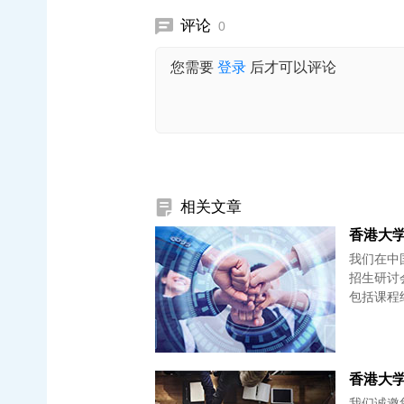
评论
0
您需要
登录
后才可以评论
相关文章
我们在中国
招生研讨
包括课程
香港大学 
我们诚邀您