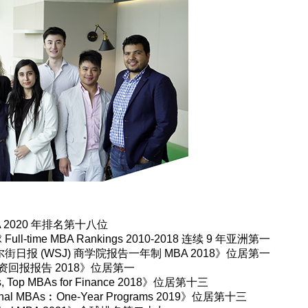
A 2020 年排名第十八位
ull-time MBA Rankings 2010-2018 连续 9 年亚洲第一
街日报 (WSJ) 商学院报告一年制 MBA 2018》位居第一
A 投资回报报告 2018》位居第一
s, Top MBAs for Finance 2018》位居第十三
tional MBAs︰One-Year Programs 2019》位居第十三