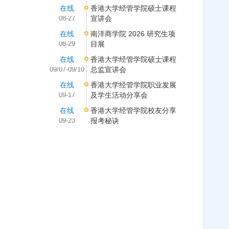
在线
香港大学经管学院硕士课程
08-27
宣讲会
在线
南洋商学院 2026 研究生项
08-29
目展
在线
香港大学经管学院硕士课程
09/07-09/10
总监宣讲会
在线
香港大学经管学院职业发展
09-17
及学生活动分享会
在线
香港大学经管学院校友分享
09-23
报考秘诀