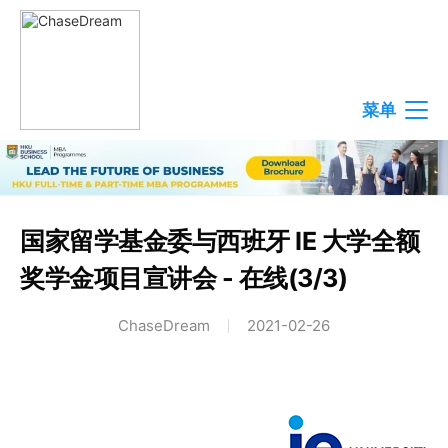
菜单
国家留学基金委与西班牙 IE 大学全额
奖学金项目宣讲会 - 在线(3/3)
ChaseDream
2021-02-26