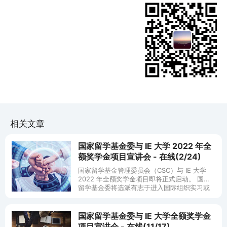
相关文章
国家留学基金委与 IE 大学 2022 年全
额奖学金项目宣讲会 - 在线(2/24)
国家留学基金管理委员会（CSC）与 IE 大学
2022 年全额奖学金项目即将正式启动。 国家
留学基金委将选派有志于进入国际组织实习或
任职的优秀人员赴 IE 大学攻读国际发展、国际
关系硕士学位
国家留学基金委与 IE 大学全额奖学金
项目宣讲会 - 在线(11/17)