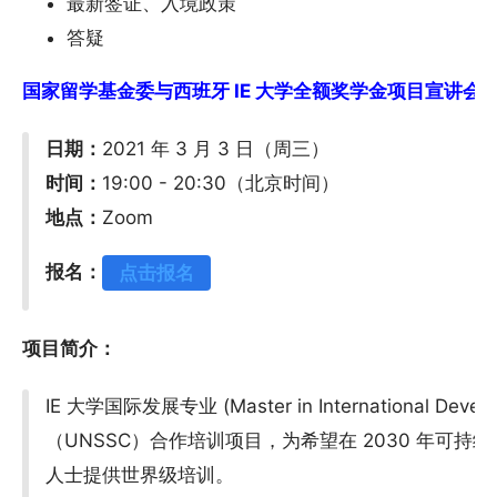
最新签证、入境政策
答疑
国家留学基金委与西班牙 IE 大学全额奖学金项目宣讲会 - 在
日期：
2021 年 3 月 3 日（周三）
时间：
19:00 - 20:30（北京时间）
地点：
Zoom
报名：
点击报名
项目简介：
IE 大学国际发展专业 (Master in International D
（UNSSC）合作培训项目，为希望在 2030 年可
人士提供世界级培训。