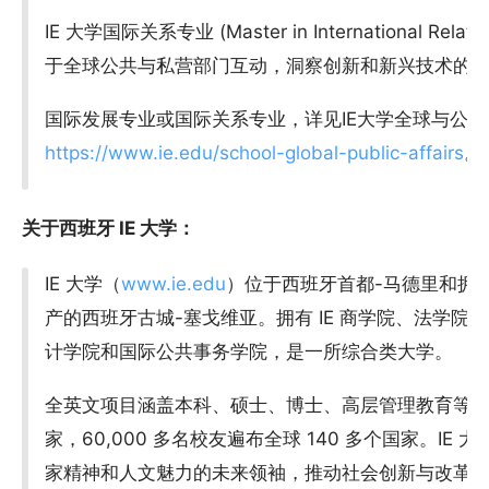
IE 大学国际关系专业 (Master in International R
于全球公共与私营部门互动，洞察创新和新兴技术的
国际发展专业或国际关系专业，详见IE大学全球与公
https://www.ie.edu/school-global-public-affairs
。
关于西班牙 IE 大学：
IE 大学（
www.ie.edu
）位于西班牙首都-马德里和拥
产的西班牙古城-塞戈维亚。拥有 IE 商学院、法学
计学院和国际公共事务学院，是一所综合类大学。
全英文项目涵盖本科、硕士、博士、高层管理教育等各个阶
家，60,000 多名校友遍布全球 140 多个国家。I
家精神和人文魅力的未来领袖，推动社会创新与改革。