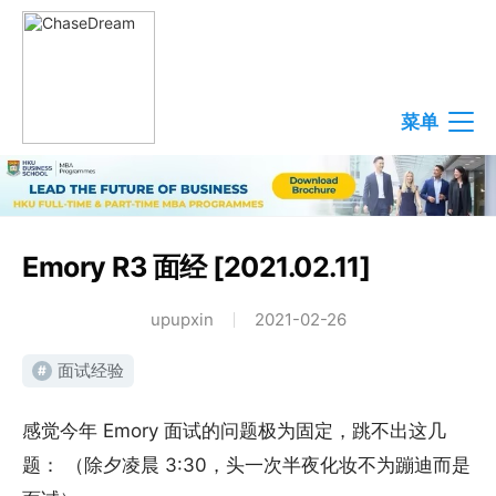
菜单
Emory R3 面经 [2021.02.11]
upupxin
2021-02-26
面试经验
#
感觉今年 Emory 面试的问题极为固定，跳不出这几
题： （除夕凌晨 3:30，头一次半夜化妆不为蹦迪而是