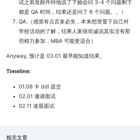
试之前发邮件特地说了下她会问 3-4 个问题剩下
都是 QA 时间，结果还是问了 6 个问题。。）
QA.（感觉有点言多必失，本来想突显下自己对
学校活动的了解，结果人家很坦诚说其实没有那
些精力参加，MBA 可能更适合）
Anyway, 预计是 03.01 最早能知道结果。
Timeline:
01.08 卡 ddl 提交
02.01 邀请面试
02.11 凌晨面试
相关文章