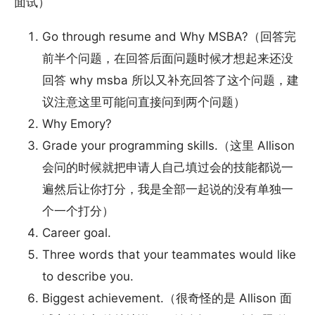
面试）
Go through resume and Why MSBA?（回答完
前半个问题，在回答后面问题时候才想起来还没
回答 why msba 所以又补充回答了这个问题，建
议注意这里可能问直接问到两个问题）
Why Emory?
Grade your programming skills.（这里 Allison
会问的时候就把申请人自己填过会的技能都说一
遍然后让你打分，我是全部一起说的没有单独一
个一个打分）
Career goal.
Three words that your teammates would like
to describe you.
Biggest achievement.（很奇怪的是 Allison 面