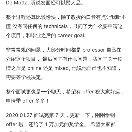
De Motta. 听说发面经可以攒人品。
整个过程还算比较愉快，除了教授的口音有点让我听不
懂 没有问任何的 technicals，只问了为什么要申请这
个项目，和毕业之后的 career goal.
非常常规的问题，大部分时间都是 professor 自己在
介绍这个项目， 最后问了有什么问题，我问了关于疫
情之后是 online 还是 mixed, 他说他自己也不知道，
需要等学校决定。
整个面试更像是一个聊天，希望有 offer 祝大家好运，
申请季 offer 多多！
2020.01.27 面试完第 7 天，更新一下，刚刚拿到
offer 啦，还给了 1 万加元的奖学金。 希望大家都