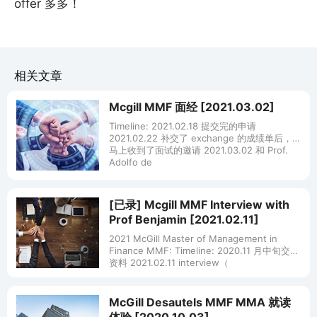
offer 多多！
相关文章
Mcgill MMF 面经 [2021.03.02]
Timeline: 2021.02.18 提交完的申请
2021.02.22 补交了 exchange 的成绩单后，
马上收到了面试的邀请 2021.03.02 和 Prof.
Adolfo de
[已录] Mcgill MMF Interview with
Prof Benjamin [2021.02.11]
2021 McGill Master of Management in
Finance MMF: Timeline: 2020.11 月中旬交齐
资料 2021.02.11 interview（
McGill Desautels MMF MMA 就读