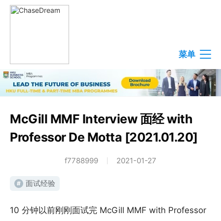
菜单
McGill MMF Interview 面经 with
Professor De Motta [2021.01.20]
f7788999
2021-01-27
面试经验
#
10 分钟以前刚刚面试完 McGill MMF with Professor