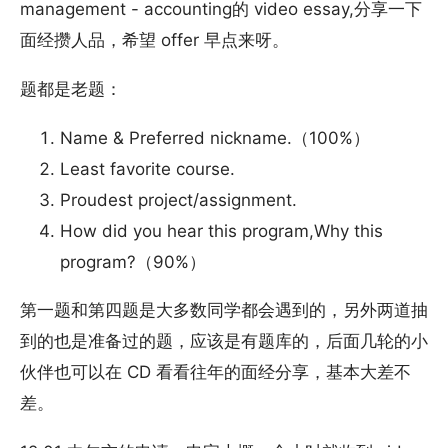
management - accounting的 video essay,分享一下
面经攒人品，希望 offer 早点来呀。
题都是老题：
Name & Preferred nickname.（100%）
Least favorite course.
Proudest project/assignment.
How did you hear this program,Why this
program?（90%）
第一题和第四题是大多数同学都会遇到的，另外两道抽
到的也是准备过的题，应该是有题库的，后面几轮的小
伙伴也可以在 CD 看看往年的面经分享，基本大差不
差。