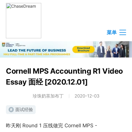
菜单
Cornell MPS Accounting R1 Video
Essay 面经 [2020.12.01]
珍珠奶茶加布丁
2020-12-03
面试经验
#
昨天刚 Round 1 压线做完 Cornell MPS -