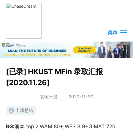
菜单
[已录] HKUST MFin 录取汇报
[2020.11.26]
哀颂乐晨
2020-11-30
申请总结
#
BG:
澳本 top 2,WAM 80+,WES 3.9+G,MAT 720,