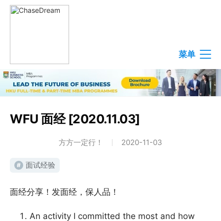
菜单
WFU 面经 [2020.11.03]
方方一定行！
2020-11-03
面试经验
#
面经分享！发面经，保人品！
An activity I committed the most and how