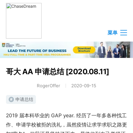
菜单
哥大 AA 申请总结 [2020.08.11]
RogerOffer
2020-09-15
申请总结
#
2019 届本科毕业的 GAP year. 经历了一年多各种找工
作、申请学校被拒的洗礼，虽然疫情让求学求职之路更