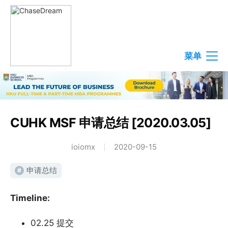
菜单
CUHK MSF 申请总结 [2020.03.05]
ioiomx
2020-09-15
申请总结
#
Timeline:
02.25 提交