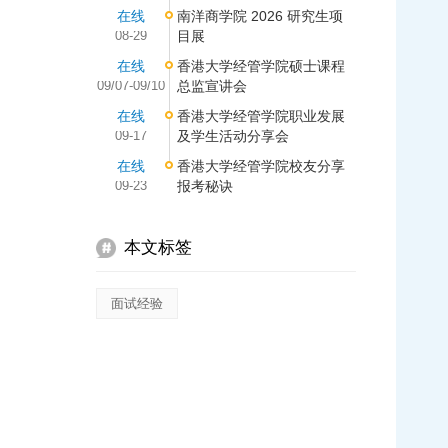
在线
南洋商学院 2026 研究生项
08-29
目展
在线
香港大学经管学院硕士课程
09/07-09/10
总监宣讲会
在线
香港大学经管学院职业发展
09-17
及学生活动分享会
在线
香港大学经管学院校友分享
09-23
报考秘诀
本文标签
面试经验