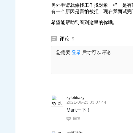
另外申请就像找工作找对象一样，是有
有一个原因是害怕被拒，现在我面试完
希望能帮助到看到这里的你哦。
评论
5
您需要
登录
后才可以评论
xyletitiaxy
2021-06-23 03:07:44
Mark一下！
回复