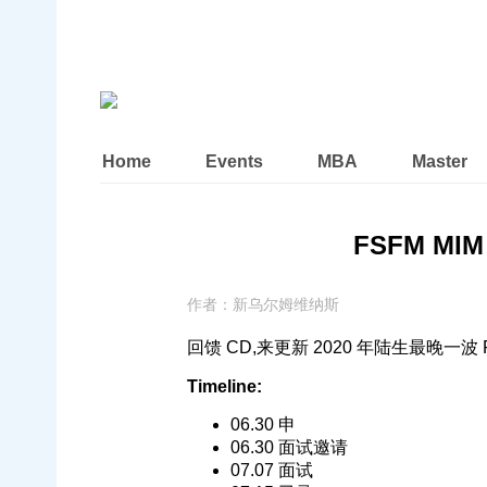
Home
Events
MBA
Master
FSFM MIM 
作者：
新乌尔姆维纳斯
回馈 CD,来更新 2020 年陆生最晚一波 Frankf
Timeline:
06.30 申
06.30 面试邀请
07.07 面试