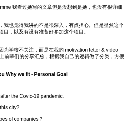
M Programme 我看过她写的文章但是没想到是她，也没有很详细
，我也觉得我讲的不是很深入，有点担心。但是显然这个
项目，以及有没有准备好参加这个项目。
注，而是在我的 motivation letter & video
 CD 上前辈们的分享汇总，根据我自己的逻辑做了分类，方便
ou Why we fit - Personal Goal
 after the Covic-19 pandemic.
his city?
ypes of companies？