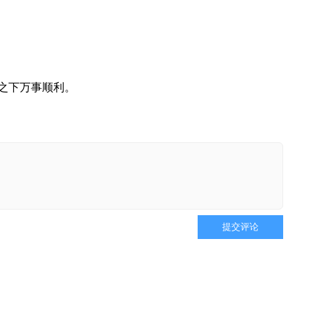
之下万事顺利。
提交评论