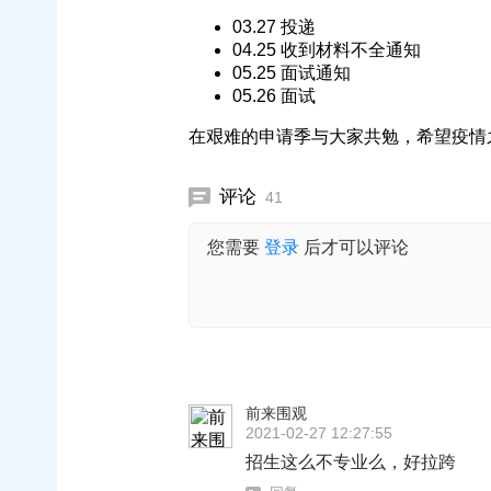
03.27 投递
04.25 收到材料不全通知
05.25 面试通知
05.26 面试
在艰难的申请季与大家共勉，希望疫情
评论
41
您需要
登录
后才可以评论
前来围观
2021-02-27 12:27:55
招生这么不专业么，好拉跨