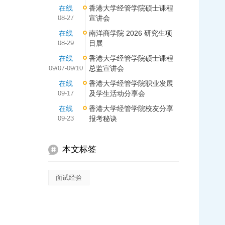
在线
香港大学经管学院硕士课程
08-27
宣讲会
在线
南洋商学院 2026 研究生项
08-29
目展
在线
香港大学经管学院硕士课程
09/07-09/10
总监宣讲会
在线
香港大学经管学院职业发展
09-17
及学生活动分享会
在线
香港大学经管学院校友分享
09-23
报考秘诀
本文标签
面试经验