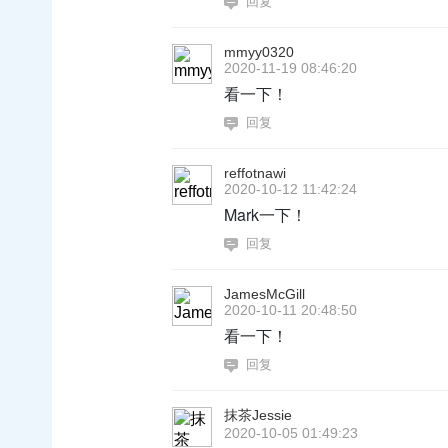
回复
mmyy0320
2020-11-19 08:46:20
看一下！
回复
reffotnawi
2020-10-12 11:42:24
Mark一下！
回复
JamesMcGill
2020-10-11 20:48:50
看一下！
回复
抹茶Jessie
2020-10-05 01:49:23