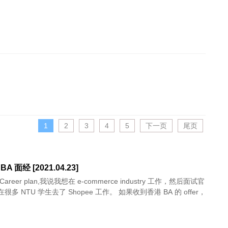
1
2
3
4
5
下一页
尾页
BA 面经 [2021.04.23]
areer plan,我说我想在 e-commerce industry 工作，然后面试官
多 NTU 学生去了 Shopee 工作。 如果收到香港 BA 的 offer，