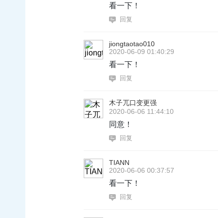
看一下！
回复
jiongtaotao010
2020-06-09 01:40:29
看一下！
回复
木子兀口变更强
2020-06-06 11:44:10
同意！
回复
TIANN
2020-06-06 00:37:57
看一下！
回复