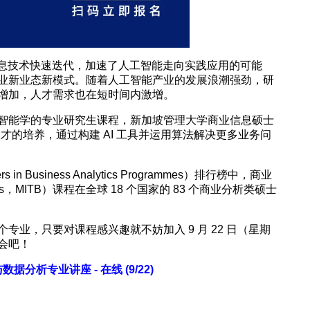
的信息技术快速迭代，加速了人工智能走向实践应用的可能
业新业态新模式。随着人工智能产业的发展浪潮强劲，研
增加，人才需求也在短时间内激增。
智能学的专业研究生课程，新加坡管理大学商业信息硕士
技术人才的培养，通过构建 AI 工具并运用算法解决更多业务问
in Business Analytics Programmes）排行榜中，商业
siness，MITB）课程在全球 18 个国家的 83 个商业分析类硕士
业，只要对课程感兴趣就不妨加入 9 月 22 日（星期
会吧！
据分析专业讲座 - 在线 (9/22)