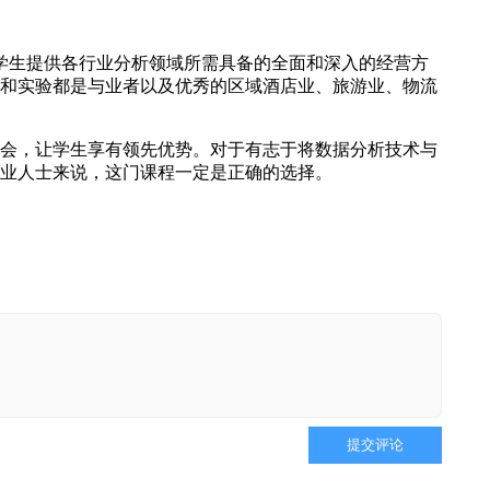
为学生提供各行业分析领域所需具备的全面和深入的经营方
和实验都是与业者以及优秀的区域酒店业、旅游业、物流
会，让学生享有领先优势。对于有志于将数据分析技术与
业人士来说，这门课程一定是正确的选择。
提交评论