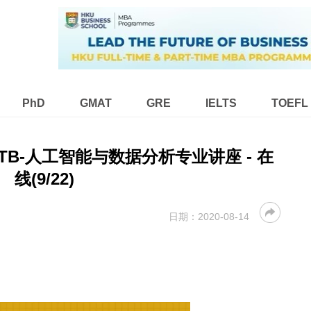
PhD
GMAT
GRE
IELTS
TOEFL
ITB-人工智能与数据分析专业讲座 - 在
线(9/22)
日期：
2020-08-14