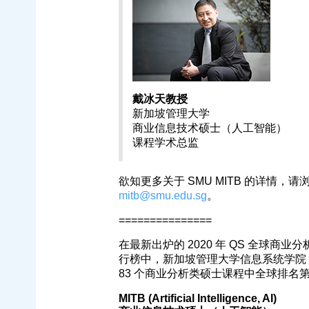
戴冰天教授
新加坡管理大学
商业信息技术硕士（人工智能）
课程学术总监
欲知更多关于 SMU MITB 的详情，请
mitb@smu.edu.sg
。
===============
在最新出炉的 2020 年 QS 全球商业分析类硕士（
行榜中，新加坡管理大学信息系统学院（S
83 个商业分析类硕士课程中全球排名第 
MITB (Artificial Intelligence, AI)