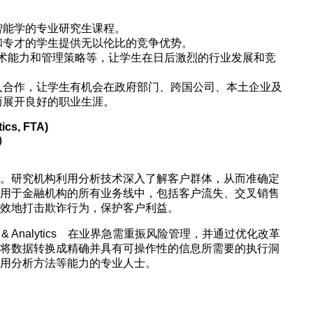
智能学的专业研究生课程。
和专才的学生提供无以伦比的竞争优势。
、技术能力和管理策略等，让学生在日后激烈的行业发展和竞
入合作，让学生有机会在政府部门、跨国公司、本土企业及
而展开良好的职业生涯。
ics, FTA)
）
。研究机构利用分析技术深入了解客户群体，从而准确定
用于金融机构的所有业务线中，包括客户流失、交叉销售
效地打击欺诈行为，保护客户利益。
hnology & Analytics 在业界急需重振风险管理，并通过优化改革
将数据转换成精确并具有可操作性的信息所需要的执行洞
用分析方法等能力的专业人士。