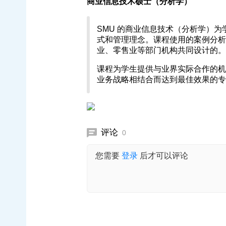
商业信息技术硕士（分析学）
SMU 的商业信息技术（分析学）
式和管理理念。课程使用的案例分析
业、零售业等部门机构共同设计的。
课程为学生提供与业界实际合作的机
业务战略相结合而达到最佳效果的专
评论
0
您需要
登录
后才可以评论