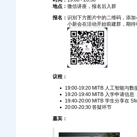
地点：
微信讲座，报名后入群
报名：
识别下方图片中的二维码，添加
小新会在活动开始前建群，期待每
议程：
19:00-19:20 MITB 人工智
19:20-19:40 MITB 入学申请信息
19:40-20:00 MITB 学生分享在
20:00-20:30 答疑环节
嘉宾：