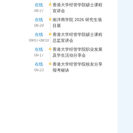
在线
香港大学经管学院硕士课程
08-27
宣讲会
在线
南洋商学院 2026 研究生项
08-29
目展
在线
香港大学经管学院硕士课程
09/07-09/10
总监宣讲会
在线
香港大学经管学院职业发展
09-17
及学生活动分享会
在线
香港大学经管学院校友分享
09-23
报考秘诀