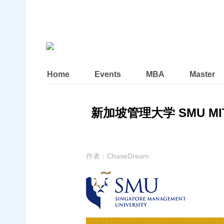
Home
Events
MBA
Master
新加坡管理大学 SMU M
作者：
ChaseDream