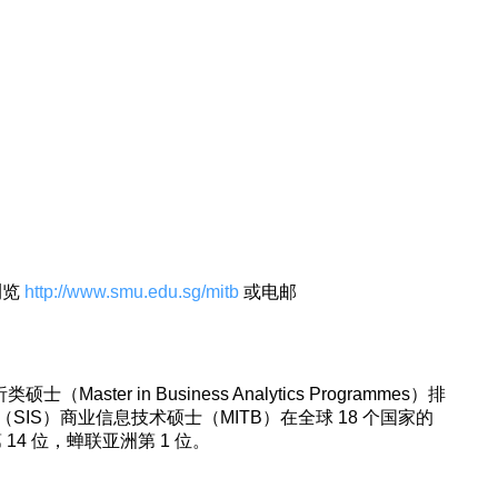
浏览
http://www.smu.edu.sg/mitb
或电邮
Master in Business Analytics Programmes）排
IS）商业信息技术硕士（MITB）在全球 18 个国家的
14 位，蝉联亚洲第 1 位。