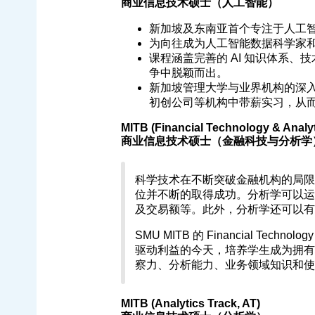
商业信息技术硕士（人工智能）
新加坡及东南亚首个专注于人工
为向往成为人工智能数据科学家
课程涵盖完善的 AI 知识体系
争中脱颖而出。
新加坡管理大学与业界机构的深
初创公司等机构中带薪实习，从
MITB (Financial Technology & Analyt
商业信息技术硕士（金融科技与分析学
科学技术在不断突破金融机构的局限
位并不断的取得成功。分析学可以运
及交易额等。此外，分析学还可以有
SMU MITB 的 Financial Tec
驱动利益的今天，培养学生成为拥有
察力、分析能力、业务领域知识和使
MITB (Analytics Track, AT)