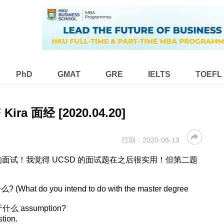
PhD
GMAT
GRE
IELTS
TOEFL
Kira 面经 [2020.04.20]
日期：
2020-08-13
天交的面试！我觉得 UCSD 的面试题在之后很实用！但第二题
hat do you intend to do with the master degree
 assumption?
tion.