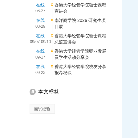
在线
香港大学经管学院硕士课程
08-27
宣讲会
在线
南洋商学院 2026 研究生项
08-29
目展
在线
香港大学经管学院硕士课程
09/07-09/10
总监宣讲会
在线
香港大学经管学院职业发展
09-17
及学生活动分享会
在线
香港大学经管学院校友分享
09-23
报考秘诀
本文标签
面试经验