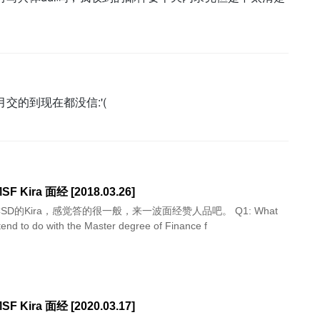
交的到现在都没信:'(
F Kira 面经 [2018.03.26]
D的Kira，感觉答的很一般，来一波面经赞人品吧。 Q1: What
tend to do with the Master degree of Finance f
F Kira 面经 [2020.03.17]