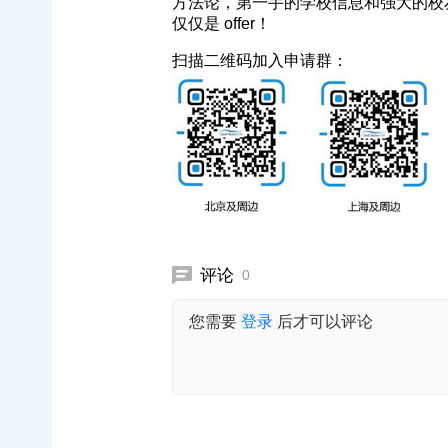
方法论，第一手的学校信息和强大的校
仅仅是 offer！
扫描二维码加入申请群：
评论
0
您需要
登录
后才可以评论