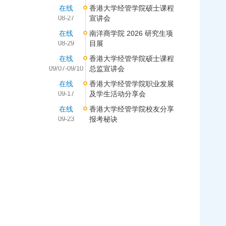
在线
香港大学经管学院硕士课程
08-27
宣讲会
在线
南洋商学院 2026 研究生项
08-29
目展
在线
香港大学经管学院硕士课程
09/07-09/10
总监宣讲会
在线
香港大学经管学院职业发展
09-17
及学生活动分享会
在线
香港大学经管学院校友分享
09-23
报考秘诀