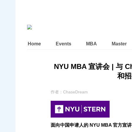
Home
Events
MBA
Master
NYU MBA 宣讲会 | 与 
和招生
作者：
ChaseDream
面向中国申请人的 NYU MBA 官方宣