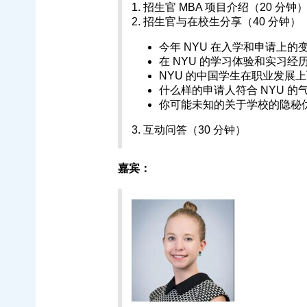
1. 招生官 MBA 项目介绍（20 分钟
2. 招生官与在校生分享（40 分钟）
今年 NYU 在入学和申请上的
在 NYU 的学习体验和实习经
NYU 的中国学生在职业发展
什么样的申请人符合 NYU 
你可能未知的关于学校的隐秘
3. 互动问答（30 分钟）
嘉宾：