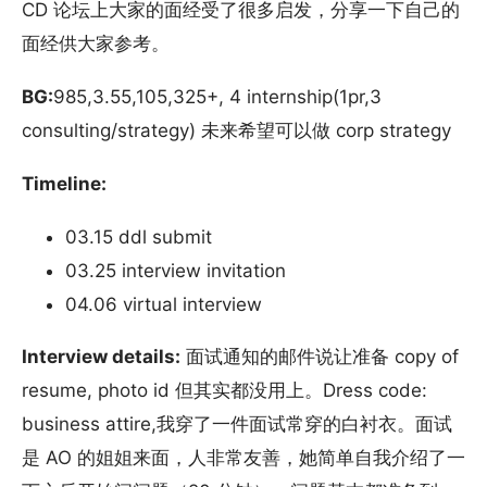
CD 论坛上大家的面经受了很多启发，分享一下自己的
面经供大家参考。
BG:
985,3.55,105,325+, 4 internship(1pr,3
consulting/strategy) 未来希望可以做 corp strategy
Timeline:
03.15 ddl submit
03.25 interview invitation
04.06 virtual interview
Interview details:
面试通知的邮件说让准备 copy of
resume, photo id 但其实都没用上。Dress code:
business attire,我穿了一件面试常穿的白衬衣。面试
是 AO 的姐姐来面，人非常友善，她简单自我介绍了一