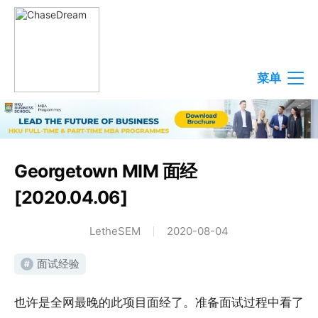
菜单
Georgetown MIM 面经
[2020.04.06]
LetheSEM
2020-08-04
面试经验
#
也许是全网最晚的此项目面经了。准备面试过程中看了