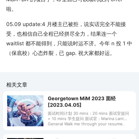
啦。
05.09 update:4 月楼主已被拒，说实话完全不能接
受，也相信自己全程已经拼尽全力，结果连一个
waitlist 都不能得到，只能说时运不济。今年 n 投 1 中
（保底校）心态炸裂，已 gap. 祝大家都好运。
相关文章
Georgetown MiM 2023 面经
[2023.04.05]
面试时间计划 30 mins：20 mins 面试官提问
+ 10 mins 学生提问 面试官：Marina Lant
General Walk me through your resume.