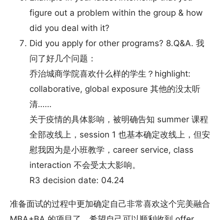
figure out a problem within the group & how
did you deal with it?
Did you apply for other programs? 8.Q&A. 我
问了好几个问题：
乔治城商学院喜欢什么样的学生？highlight:
collaborative, global exposure 其他的没太听
清……
关于疫情的具体影响，被明确告知 summer 课程
全部改线上，session 1 也基本确定改线上，但安
慰我因为是小班教学，career service, class
interaction 不会受太大影响。
R3 decision date: 04.24
准备面试的过程中更加确定自己非常喜欢这个完美融合
MBA+BA 的项目了，希望自己可以顺利收到 offer