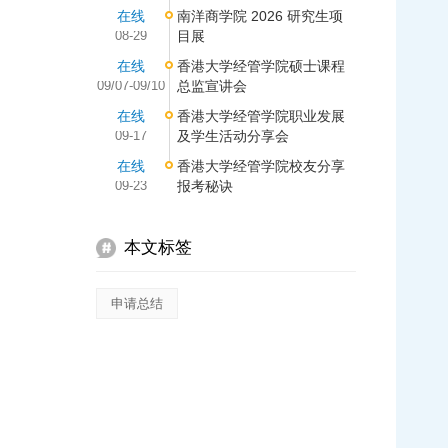
在线
南洋商学院 2026 研究生项
08-29
目展
在线
香港大学经管学院硕士课程
09/07-09/10
总监宣讲会
在线
香港大学经管学院职业发展
09-17
及学生活动分享会
在线
香港大学经管学院校友分享
09-23
报考秘诀
本文标签
申请总结