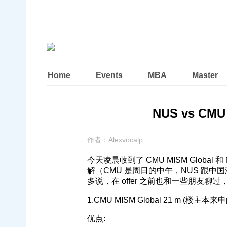
Home
Events
MBA
Master
NUS vs CMU 
作者：
Alexvocalp
今天凌晨收到了 CMU MISM Global 和 
解（CMU 是周日的中午，NUS 跟
多说，在 offer 之前也和一些朋友
1.CMU MISM Global 21 m (楼
优点: