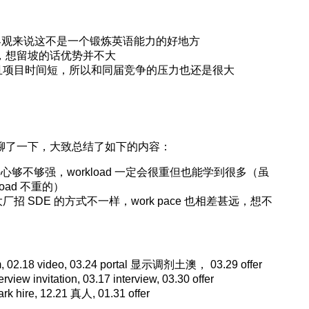
，但客观来说这不是一个锻炼英语能力的好地方
数多，想留坡的话优势并不大
且项目时间短，所以和同届竞争的压力也还是很大
大佬聊了一下，大致总结了如下的内容：
心够不够强，workload 一定会很重但也能学到很多（虽
oad 不重的）
 SDE 的方式不一样，work pace 也相差甚远，想不
m, 02.18 video, 03.24 portal 显示调剂土澳， 03.29 offer
iew invitation, 03.17 interview, 03.30 offer
k hire, 12.21 真人, 01.31 offer