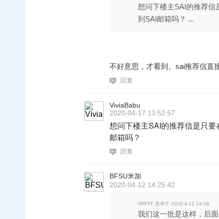
想问下楼主SAI的推荐
到SAI邮箱吗？ ...
不好意思，才看到。sai推荐信直
回复
ViviaBabu
2020-04-17 13:52:57
想问下楼主SAI的推荐信是只要
邮箱吗？
回复
BFSU米加
2020-04-12 14:25:42
HRFFF 发表于 2020-4-12 14:49
我们这一批是这样，后面