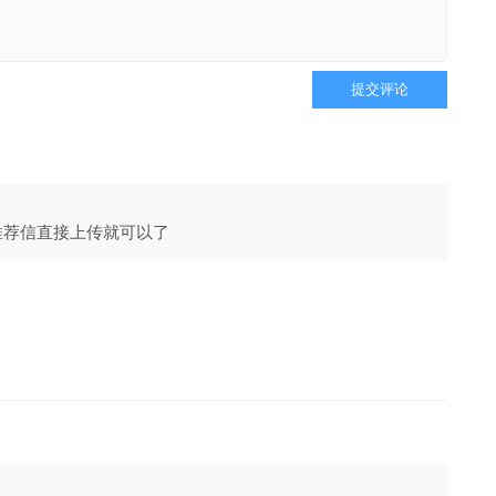
提交评论
i推荐信直接上传就可以了