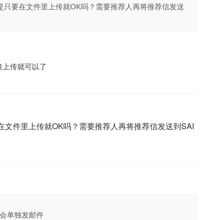
信是只要在文件里上传就OK吗？需要推荐人再将推荐信发送
接上传就可以了
在文件里上传就OK吗？需要推荐人再将推荐信发送到SAI
会单独发邮件