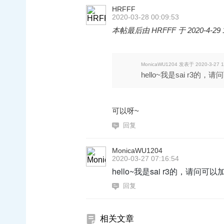
HRFFF
2020-03-28 00:09:53
本帖最后由 HRFFF 于 2020-4-29 
MonicaWU1204 发表于 2020-3-27 1
hello~我是sai r3
可以呀~
回复
MonicaWU1204
2020-03-27 07:16:54
hello~我是sai r3的，请
回复
相关文章