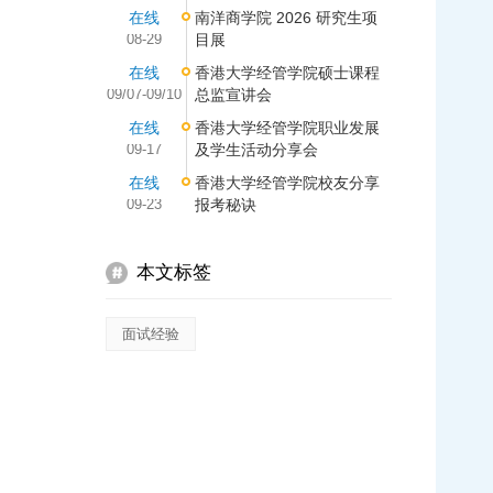
在线
南洋商学院 2026 研究生项
08-29
目展
在线
香港大学经管学院硕士课程
09/07-09/10
总监宣讲会
在线
香港大学经管学院职业发展
09-17
及学生活动分享会
在线
香港大学经管学院校友分享
09-23
报考秘诀
本文标签
面试经验