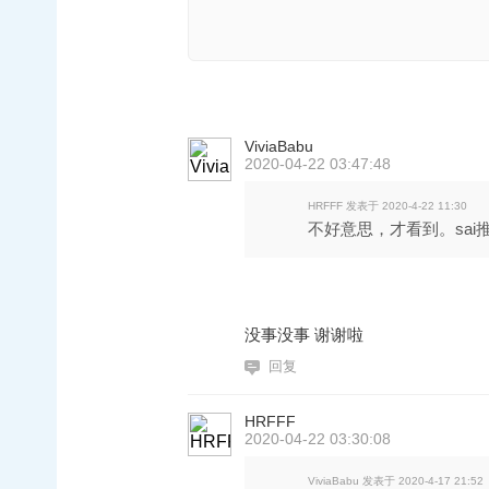
ViviaBabu
2020-04-22 03:47:48
HRFFF 发表于 2020-4-22 11:30
不好意思，才看到。sa
没事没事 谢谢啦
回复
HRFFF
2020-04-22 03:30:08
ViviaBabu 发表于 2020-4-17 21:52