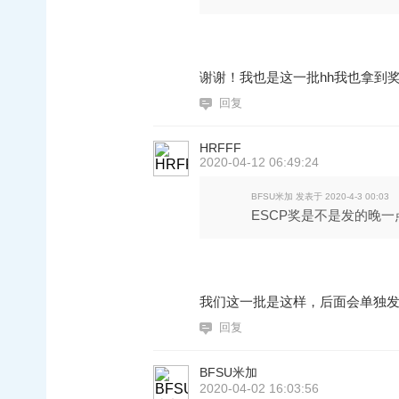
谢谢！我也是这一批hh我也拿到奖
回复
HRFFF
2020-04-12 06:49:24
BFSU米加 发表于 2020-4-3 00:03
ESCP奖是不是发的晚一
我们这一批是这样，后面会单独
回复
BFSU米加
2020-04-02 16:03:56