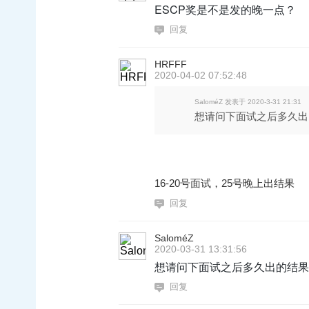
ESCP奖是不是发的晚一点？
回复
HRFFF
2020-04-02 07:52:48
SaloméZ 发表于 2020-3-31 21:31
想请问下面试之后多久出
16-20号面试，25号晚上出结果
回复
SaloméZ
2020-03-31 13:31:56
想请问下面试之后多久出的结果
回复