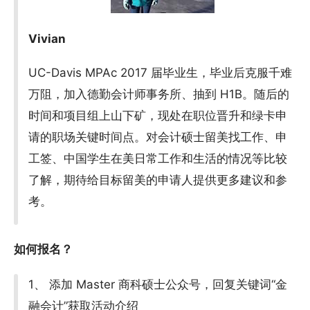
Vivian
UC-Davis MPAc 2017 届毕业生，毕业后克服千难
万阻，加入德勤会计师事务所、抽到 H1B。随后的
时间和项目组上山下矿，现处在职位晋升和绿卡申
请的职场关键时间点。对会计硕士留美找工作、申
工签、中国学生在美日常工作和生活的情况等比较
了解，期待给目标留美的申请人提供更多建议和参
考。
如何报名？
1、 添加 Master 商科硕士公众号，回复关键词“金
融会计”获取活动介绍