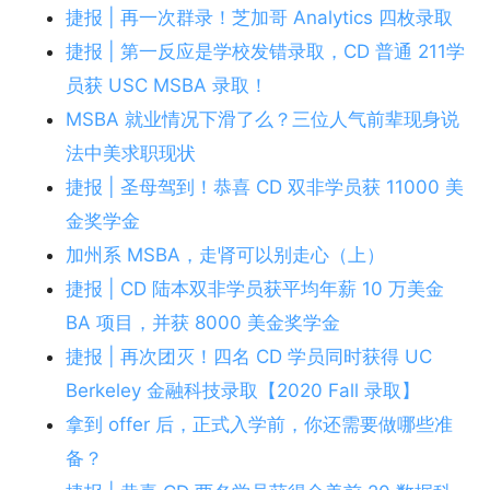
捷报 | 再一次群录！芝加哥 Analytics 四枚录取
捷报 | 第一反应是学校发错录取，CD 普通 211学
员获 USC MSBA 录取！
MSBA 就业情况下滑了么？三位人气前辈现身说
法中美求职现状
捷报 | 圣母驾到！恭喜 CD 双非学员获 11000 美
金奖学金
加州系 MSBA，走肾可以别走心（上）
捷报 | CD 陆本双非学员获平均年薪 10 万美金
BA 项目，并获 8000 美金奖学金
捷报 | 再次团灭！四名 CD 学员同时获得 UC
Berkeley 金融科技录取【2020 Fall 录取】
拿到 offer 后，正式入学前，你还需要做哪些准
备？