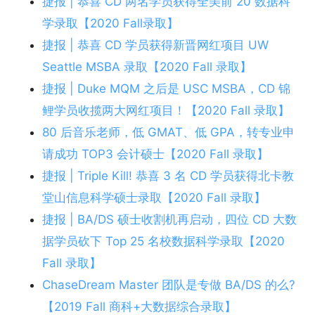
捷报 | 恭喜 CD 两名学员获得全美前 20 数据科
学录取【2020 Fall录取】
捷报 | 恭喜 CD 学员获得新晋网红项目 UW
Seattle MSBA 录取【2020 Fall 录取】
捷报 | Duke MQM 之后是 USC MSBA，CD 锦
鲤学员收揽两大网红项目！【2020 Fall 录取】
80 后音乐老师，低 GMAT、低 GPA，转专业申
请成功 TOP3 会计硕士【2020 Fall 录取】
捷报 | Triple Kill! 恭喜 3 名 CD 学员获得北卡教
堂山信息科学硕士录取【2020 Fall 录取】
捷报 | BA/DS 硕士收割机再启动，四位 CD 大数
据学员砍下 Top 25 名校数据科学录取【2020
Fall 录取】
ChaseDream Master 团队是专做 BA/DS 的么?
【2019 Fall 商科+大数据综合录取】