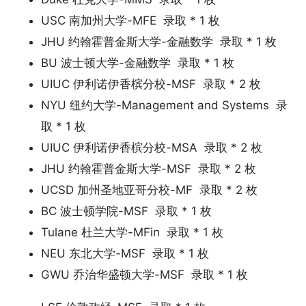
USC 南加州大学-MFE 录取 * 1 枚
JHU 约翰霍普金斯大学-金融数学 录取 * 1 枚
BU 波士顿大学-金融数学 录取 * 1 枚
UIUC 伊利诺伊香槟分校-MSF 录取 * 2 枚
NYU 纽约大学-Management and Systems 录
取 * 1 枚
UIUC 伊利诺伊香槟分校-MSA 录取 * 2 枚
JHU 约翰霍普金斯大学-MSF 录取 * 2 枚
UCSD 加州圣地亚哥分校-MF 录取 * 2 枚
BC 波士顿学院-MSF 录取 * 1 枚
Tulane 杜兰大学-MFin 录取 * 1 枚
NEU 东北大学-MSF 录取 * 1 枚
GWU 乔治华盛顿大学-MSF 录取 * 1 枚