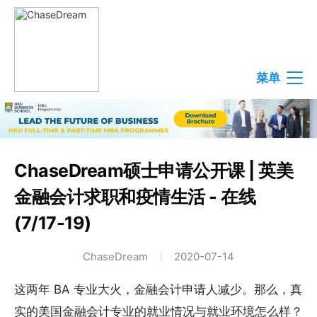
菜单
ChaseDream硕士申请公开课 | 英美
金融会计求职和疫情生活 - 在线
(7/17-19)
ChaseDream
2020-07-14
这两年 BA 专业大火，金融会计申请人减少。那么，真
实的美国金融会计专业的就业情况与就业环境怎么样？