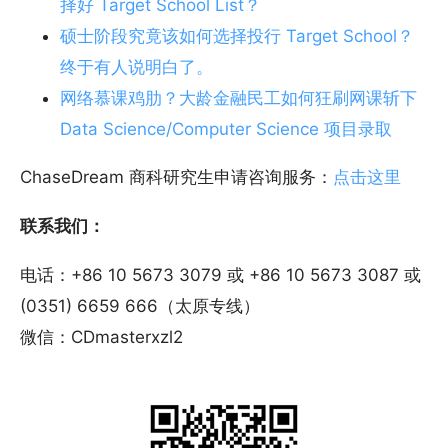
择好 Target School List？
硕士阶段究竟该如何选择投行 Target School？
终于有人说明白了。
网络慕课鸡肋？大龄金融民工如何狂刷网课斩下
Data Science/Computer Science 项目录取
ChaseDream 商科研究生申请咨询服务：
点击这里
联系我们：
电话：+86 10 5673 3079 或 +86 10 5673 3087 或
(0351) 6659 666（太原专线）
微信：CDmasterxzl2