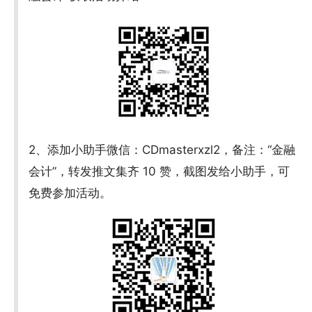
2、添加小助手微信：CDmasterxzl2，备注：“金融
会计”，转发推文集齐 10 赞，截图发给小助手，可
免费参加活动。