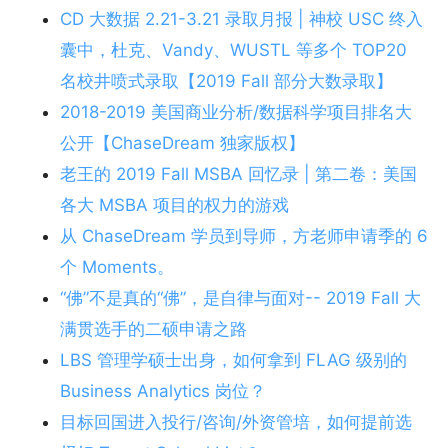
CD 大数据 2.21-3.21 录取月报 | 神校 USC 终入
囊中，杜克、Vandy、WUSTL 等多个 TOP20
名校井喷式录取【2019 Fall 部分大数录取】
2018-2019 美国商业分析/数据科学项目排名大
公开【ChaseDream 独家版权】
老王的 2019 Fall MSBA 回忆录 | 第二卷：美国
各大 MSBA 项目的权力的游戏
从 ChaseDream 学员到导师，方老师申请季的 6
个 Moments。
“佛”不是真的“佛”，是自律与面对-- 2019 Fall 大
满贯选手的二硕申请之路
LBS 管理学硕士出身，如何拿到 FLAG 级别的
Business Analytics 岗位？
目标回国进入投行/咨询/外资管培，如何提前选