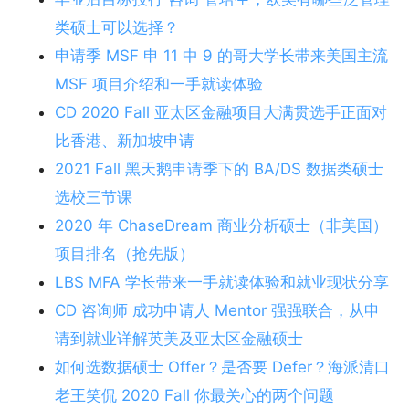
类硕士可以选择？
申请季 MSF 申 11 中 9 的哥大学长带来美国主流
MSF 项目介绍和一手就读体验
CD 2020 Fall 亚太区金融项目大满贯选手正面对
比香港、新加坡申请
2021 Fall 黑天鹅申请季下的 BA/DS 数据类硕士
选校三节课
2020 年 ChaseDream 商业分析硕士（非美国）
项目排名（抢先版）
LBS MFA 学长带来一手就读体验和就业现状分享
CD 咨询师 成功申请人 Mentor 强强联合，从申
请到就业详解英美及亚太区金融硕士
如何选数据硕士 Offer？是否要 Defer？海派清口
老王笑侃 2020 Fall 你最关心的两个问题