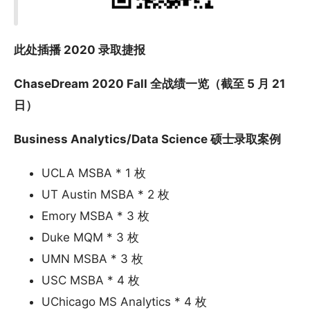
此处插播 2020 录取捷报
ChaseDream 2020 Fall 全战绩一览（截至 5 月 21
日）
Business Analytics/Data Science 硕士录取案例
UCLA MSBA * 1 枚
UT Austin MSBA * 2 枚
Emory MSBA * 3 枚
Duke MQM * 3 枚
UMN MSBA * 3 枚
USC MSBA * 4 枚
UChicago MS Analytics * 4 枚