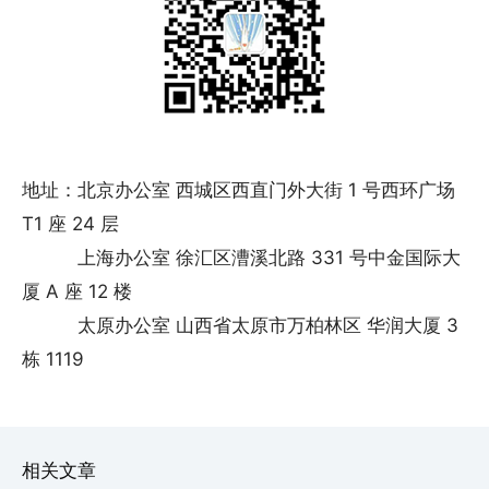
地址：北京办公室 西城区西直门外大街 1 号西环广场
T1 座 24 层
上海办公室 徐汇区漕溪北路 331 号中金国际大
厦 A 座 12 楼
太原办公室 山西省太原市万柏林区 华润大厦 3
栋 1119
相关文章