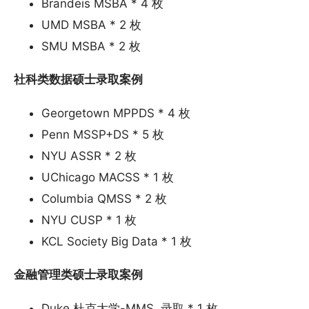
Brandeis MSBA * 4 枚
UMD MSBA * 2 枚
SMU MSBA * 2 枚
社科类数据硕士录取案例
Georgetown MPPDS * 4 枚
Penn MSSP+DS * 5 枚
NYU ASSR * 2 枚
UChicago MACSS * 1 枚
Columbia QMSS * 2 枚
NYU CUSP * 1 枚
KCL Society Big Data * 1 枚
金融管理类硕士录取案例
Duke 杜克大学-MMS 录取 * 1 枚