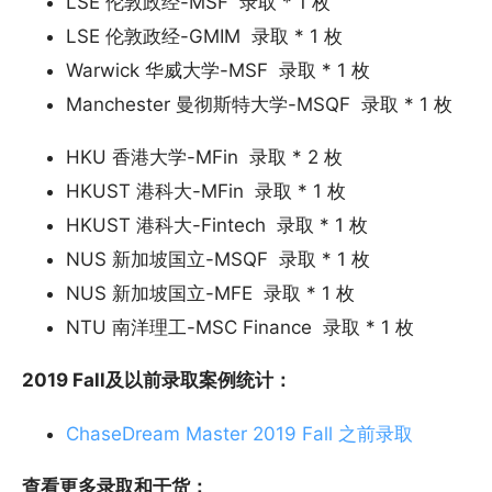
LSE 伦敦政经-MSF 录取 * 1 枚
LSE 伦敦政经-GMIM 录取 * 1 枚
Warwick 华威大学-MSF 录取 * 1 枚
Manchester 曼彻斯特大学-MSQF 录取 * 1 枚
HKU 香港大学-MFin 录取 * 2 枚
HKUST 港科大-MFin 录取 * 1 枚
HKUST 港科大-Fintech 录取 * 1 枚
NUS 新加坡国立-MSQF 录取 * 1 枚
NUS 新加坡国立-MFE 录取 * 1 枚
NTU 南洋理工-MSC Finance 录取 * 1 枚
2019 Fall
及以前录取案例统计：
ChaseDream Master 2019 Fall 之前录取
查看更多录取和干货：