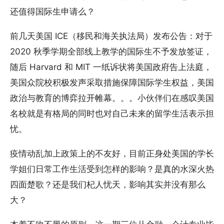
还值得国际生申请么？
前几天美国 ICE（移民和海关执法局）发布公告：对于
2020 秋季学期全部线上教学的国际生不予发放签证，
随后 Harvard 和 MIT 一纸诉状将美国政府告上法庭，
美国众院校积极发声采取措施保障国际学生权益，美国
政治与教育的博弈拉开帷幕。。。小伙伴们在感叹美国
名校就是有格局的同时也对自己未来的留学生活表示担
忧。
疫情动乱加上政策上的不友好，目前正身处美国的学长
学姐们日常工作生活受到怎样的影响？是真的水深火热
四面楚歌？还是我们杞人忧天，影响其实并没有那么
大？