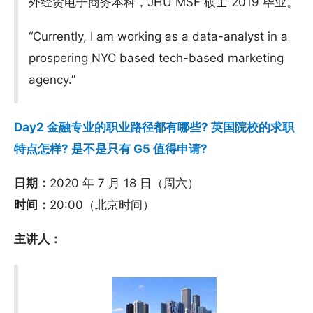
外经贸电子商务本科，JHU MSF 硕士 2019 毕业。
“Currently, I am working as a data-analyst in a
prospering NYC based tech-based marketing
agency.”
Day2 金融专业的职业路径都有哪些? 英国院校的求职
特点怎样? 是不是只有 G5 值得申请?
日期：
2020 年 7 月 18 日（周六）
时间：
20:00（北京时间）
主讲人：