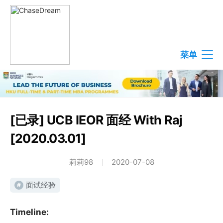
菜单
[已录] UCB IEOR 面经 With Raj
[2020.03.01]
莉莉98
2020-07-08
面试经验
#
Timeline: