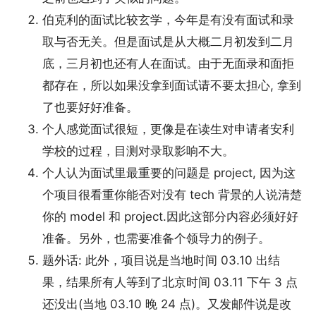
伯克利的面试比较玄学，今年是有没有面试和录
取与否无关。但是面试是从大概二月初发到二月
底，三月初也还有人在面试。由于无面录和面拒
都存在，所以如果没拿到面试请不要太担心, 拿到
了也要好好准备。
个人感觉面试很短，更像是在读生对申请者安利
学校的过程，目测对录取影响不大。
个人认为面试里最重要的问题是 project, 因为这
个项目很看重你能否对没有 tech 背景的人说清楚
你的 model 和 project.因此这部分内容必须好好
准备。另外，也需要准备个领导力的例子。
题外话: 此外，项目说是当地时间 03.10 出结
果，结果所有人等到了北京时间 03.11 下午 3 点
还没出(当地 03.10 晚 24 点)。又发邮件说是改