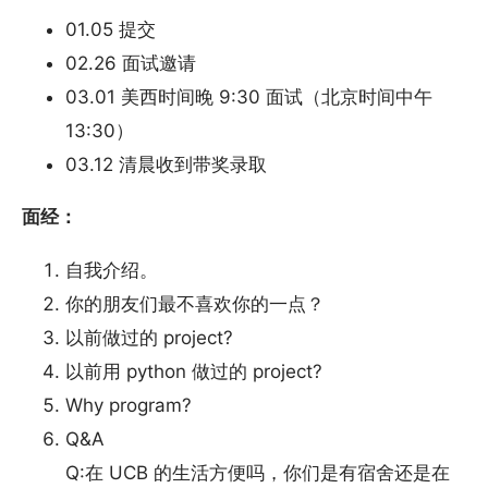
01.05 提交
02.26 面试邀请
03.01 美西时间晚 9:30 面试（北京时间中午
13:30）
03.12 清晨收到带奖录取
面经：
自我介绍。
你的朋友们最不喜欢你的一点？
以前做过的 project?
以前用 python 做过的 project?
Why program?
Q&A
Q:在 UCB 的生活方便吗，你们是有宿舍还是在