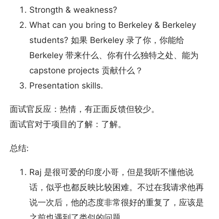
Strongth & weakness?
What can you bring to Berkeley & Berkeley
students? 如果 Berkeley 录了你，你能给
Berkeley 带来什么、你有什么独特之处、能为
capstone projects 贡献什么？
Presentation skills.
面试官反应：热情，有正面反馈但较少。
面试官对于项目的了解：了解。
总结:
Raj 是很可爱的印度小哥，但是我听不懂他说
话，似乎也都反映比较困难。不过在我请求他再
说一次后，他的态度非常很好的重复了，应该是
之前也遇到了类似的问题。