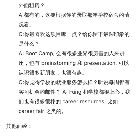
外面租房？
A:都有的，这要根据你的录取那年学校宿舍的情
况看。
Q:你最喜欢这项目哪一点？给你留下最深印象的
是什么？
A: Boot Camp, 会有很多业界很厉害的人来讲
座，也有 brainstorming 和 presentation, 可以
认识很多新朋友，也很有趣。
Q:你觉得学校的就业服务怎么样？听说每周都有
实习机会的邮件？ A: Fung 和学校都很上心，我
们也有很多很棒的 career resources, 比如
career fair 之类的。
其他面经：