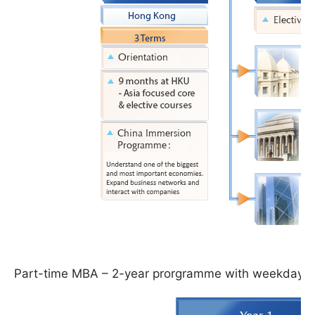
Part-time MBA – 2-year prorgramme with weekday