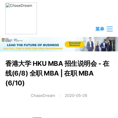
菜单
香港大学 HKU MBA 招生说明会 - 在
线(6/8) 全职 MBA | 在职 MBA
(6/10)
ChaseDream
2020-05-26