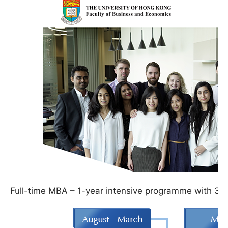
Full-time MBA – 1-year intensive programme with 3 t