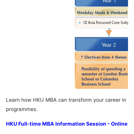
Learn how HKU MBA can transform your career in eith
programmes.
HKU Full-time MBA Information Session - Online (6