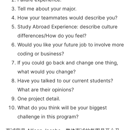
Tell me about your major.
How your teammates would describe you?
Study Abroad Experience: describe culture
differences/How do you feel?
Would you like your future job to involve more
coding or business?
If you could go back and change one thing,
what would you change?
Have you talked to our current students?
What are their opinions?
One project detail.
What do you think will be your biggest
challenge in this program?