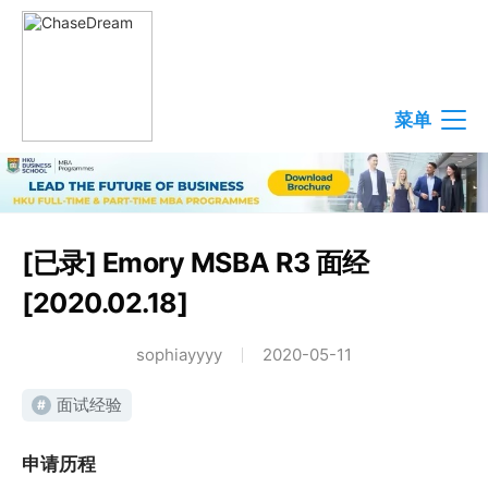
菜单
[已录] Emory MSBA R3 面经
[2020.02.18]
sophiayyyy
2020-05-11
面试经验
#
申请历程