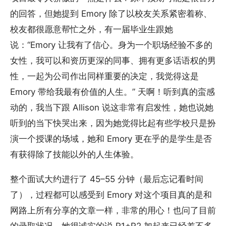
的回答，但她提到 Emory 除了以校友关系紧密着称、
校友都很愿意帮忙之外，有一届毕业生跟她
说：“Emory 让我有了信心。身为一个职场经验不多的
女性，我可以和资历更深的同事、拥有更多话语权的男
性，一起为公司作出同样重要的决定，我觉得这是
Emory 带给我最有价值的人生。” 天啊！听到真的蛮感
动的，我当下跟 Allison 说这非常有启发性，她也说她
听到的当下快哭出来，因为她觉得比起有些学校只是扮
演一个授课的场域，她和 Emory 更在乎的是学生是否
有获得除了技能以外的人生体验。
整个面试大约进行了 45–55 分钟（最后忘记看时间
了），过程都可以感受到 Emory 对这个项目真的是和
网路上所有分享的文章一样，非常的用心！也问了目前