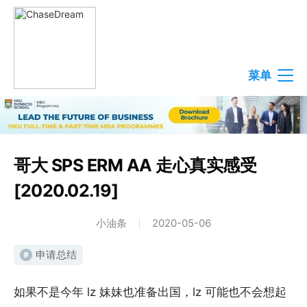
菜单
哥大 SPS ERM AA 走心真实感受
[2020.02.19]
小油条
2020-05-06
申请总结
#
如果不是今年 lz 妹妹也准备出国，lz 可能也不会想起