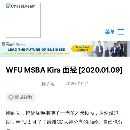
菜单
WFU MSBA Kira 面经 [2020.01.09]
柿子桓
2020-01-21
面试经验
#
刚面完，拖延症晚期拖了一周多才录Kira，居然没过
期，WFU太可了！感谢CD大神分享的面经。自己也分