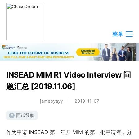
菜单
INSEAD MIM R1 Video Interview 问
题汇总 [2019.11.06]
jamesyayy
2019-11-07
面试经验
#
作为申请 INSEAD 第一年开 MIM 的第一批申请者，分