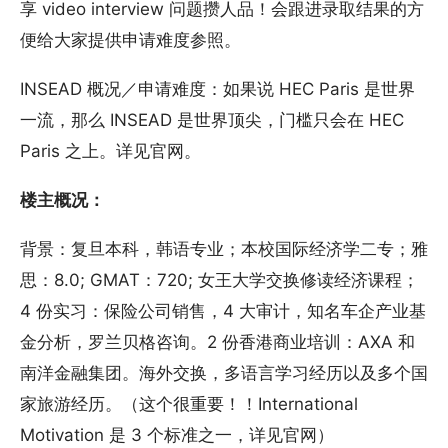
享 video interview 问题攒人品！会跟进录取结果的方
便给大家提供申请难度参照。
INSEAD 概况／申请难度：如果说 HEC Paris 是世界
一流，那么 INSEAD 是世界顶尖，门槛只会在 HEC
Paris 之上。详见官网。
楼主概况：
背景：复旦本科，韩语专业；本校国际经济学二专；雅
思：8.0; GMAT：720; 女王大学交换修读经济课程；
4 份实习：保险公司销售，4 大审计，知名车企产业基
金分析，罗兰贝格咨询。2 份香港商业培训：AXA 和
南洋金融集团。海外交换，多语言学习经历以及多个国
家旅游经历。（这个很重要！！International
Motivation 是 3 个标准之一，详见官网）