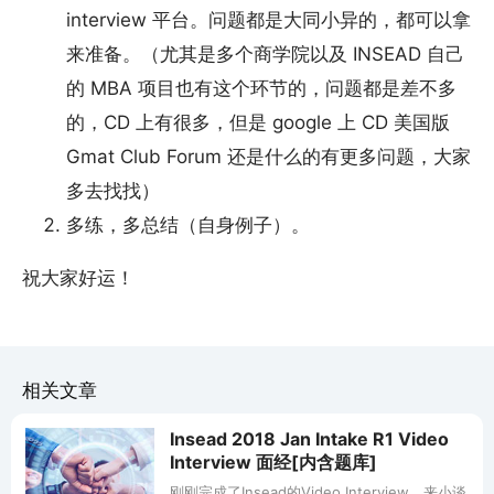
interview 平台。问题都是大同小异的，都可以拿
来准备。（尤其是多个商学院以及 INSEAD 自己
的 MBA 项目也有这个环节的，问题都是差不多
的，CD 上有很多，但是 google 上 CD 美国版
Gmat Club Forum 还是什么的有更多问题，大家
多去找找）
多练，多总结（自身例子）。
祝大家好运！
相关文章
Insead 2018 Jan Intake R1 Video
Interview 面经[内含题库]
刚刚完成了Insead的Video Interview，来小谈