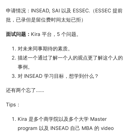
申请情况：INSEAD, SAI 以及 ESSEC.（ESSEC 提前
批，已录但是留位费时间太短已拒）
面试问题：
Kira 平台，5 个问题。
对未来同事期待的素质。
描述一个通过了解一个人的观点更了解这个人的
事例。
对 INSEAD 学习目标，想学到什么？
还有两个忘了……
Tips：
Kira 是多个商学院以及多个大学 Master
program 以及 INSEAD 自己 MBA 的 video