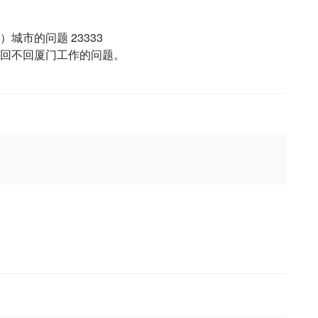
城市的问题 23333
回不回厦门工作的问题。