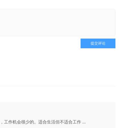
提交评论
工作机会很少的。适合生活但不适合工作 ...