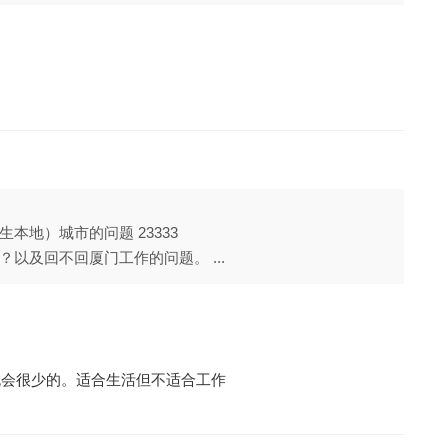
本地）城市的问题 23333
以及回不回厦门工作的问题。 ...
机会很少的。适合生活但不适合工作