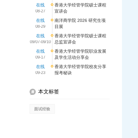
在线
香港大学经管学院硕士课程
08-27
宣讲会
在线
南洋商学院 2026 研究生项
08-29
目展
在线
香港大学经管学院硕士课程
09/07-09/10
总监宣讲会
在线
香港大学经管学院职业发展
09-17
及学生活动分享会
在线
香港大学经管学院校友分享
09-23
报考秘诀
本文标签
面试经验