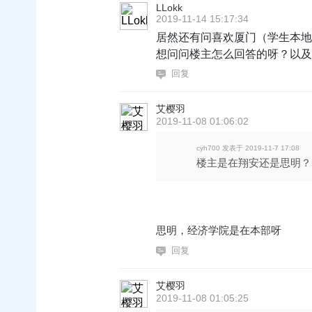
LLokk
2019-11-14 15:17:34
居然还有问喜欢厦门（学生本地）
想问问楼主怎么回答的呀？以及
回复
艾樱羽
2019-11-08 01:06:02
cyh700 发表于 2019-11-7 17:08
楼主是在翔安还是思明？
思明，经济学院是在本部呀
回复
艾樱羽
2019-11-08 01:05:25