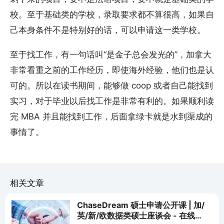
校。至于基础类的学校，录取要求都不算很高，如果自
己本身条件不是特别好的话，可以申请这一类学校。
至于找工作，有一句话叫“是金子总会发光的”，加拿大
非常看重之前的工作经历，即使海外经验，他们也是认
可的。所以在读书期间，能够做 coop 或者自己能找到
实习，对于毕业以后找工作是非常有利的。如果顺利读
完 MBA 并且能找到工作，后面拿绿卡就是水到渠成的
事情了。
相关文章
ChaseDream 硕士申请公开课 | 加/
英/新/欧数据类硕士座谈会 - 在线