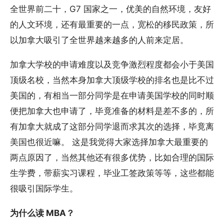
全世界前二十，G7 国家之一，优美的自然环境，友好
的人文环境，还有最重要的一点，宽松的移民政策，所
以加拿大吸引了全世界越来越多的人前来定居。
加拿大学校的申请难度以及竞争激烈程度都会小于美国
顶级名校，当然本身加拿大顶级学校的排名也是比不过
美国的，有相当一部分同学是在申请美国学校的同时顺
便把加拿大也申请了，毕竟准备的材料是差不多的，所
有加拿大就成了这部分同学退而求其次的选择，毕竟离
美国也很近嘛。 这是我觉得大家选择加拿大最重要的
两点原因了，当然其他还有很多优势，比如合理的国际
生学费，带薪实习课程，毕业工签政策等等，这些都能
很吸引国际学生。
为什么读 MBA？