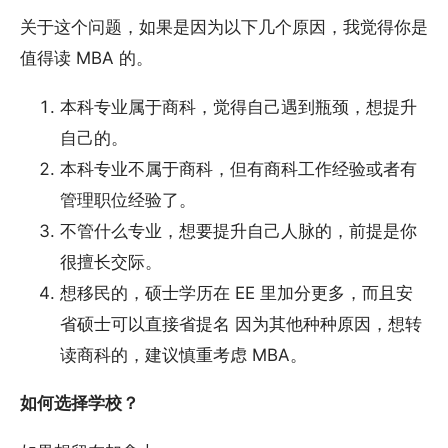
关于这个问题，如果是因为以下几个原因，我觉得你是
值得读 MBA 的。
本科专业属于商科，觉得自己遇到瓶颈，想提升
自己的。
本科专业不属于商科，但有商科工作经验或者有
管理职位经验了。
不管什么专业，想要提升自己人脉的，前提是你
很擅长交际。
想移民的，硕士学历在 EE 里加分更多，而且安
省硕士可以直接省提名 因为其他种种原因，想转
读商科的，建议慎重考虑 MBA。
如何选择学校？