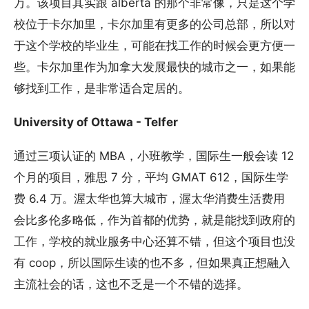
万。该项目其实跟 alberta 的那个非常像，只是这个学
校位于卡尔加里，卡尔加里有更多的公司总部，所以对
于这个学校的毕业生，可能在找工作的时候会更方便一
些。卡尔加里作为加拿大发展最快的城市之一，如果能
够找到工作，是非常适合定居的。
University of Ottawa - Telfer
通过三项认证的 MBA，小班教学，国际生一般会读 12
个月的项目，雅思 7 分，平均 GMAT 612，国际生学
费 6.4 万。渥太华也算大城市，渥太华消费生活费用
会比多伦多略低，作为首都的优势，就是能找到政府的
工作，学校的就业服务中心还算不错，但这个项目也没
有 coop，所以国际生读的也不多，但如果真正想融入
主流社会的话，这也不乏是一个不错的选择。