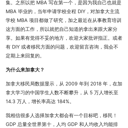
集。之所以把 MBA 写在第一个，是因为我自己也就是
MBA 毕业的，当年申请学校全程 DIY，对加拿大主流
学校 MBA 项目都做了研究，加之最近在从事教育培训
这方面的工作，所以就把自己知道的拿出来跟大家分
享。如果有觉得不妥的地方，欢迎大家批评指正。或者
有 DIY 或者移民方面的问题，欢迎留言咨询，我会不
定期上来回复的。
为什么来加拿大？
加拿大移民局数据显示，从 2009 年到 2018 年，在加
拿大学习的中国学生人数不断攀升，从 5 万人增长至
14.3 万人，增长率高达 184%。
我相信很多人选择加拿大都会有一个目标吧，移民！
GDP 总量全世界第十，人均 GDP 和人均收入均能排