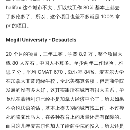
halifax 这个城市不大，所以找工作 80% 基本上都去
了多伦多了。所以，这个项目也差不多就是 100% 拿
pr 的项目。
Mcgill University - Desautels
20 个月的项目，三年工签，学费 8.9 万，整个项目大
概 80 人左右，中国人不算多。至少两年工作经验，雅
思 7 分，平均 GMAT 670，就业率 84%。麦吉尔大学
在加拿大非常超级牛校，全北美都算名校，但是商学院
发展的没有多大好，这其实跟所在城市有很大关系，毕
竟现在蒙特利尔已经不是加拿大经济中心了，所以如果
不会说法语的话，基本上得去别的城市找工作。不过瘦
死的骆驼比马大，在各种教育上的质量还是有保障的。
而且这几年麦吉尔也加大了给商学院的投入，所以还是