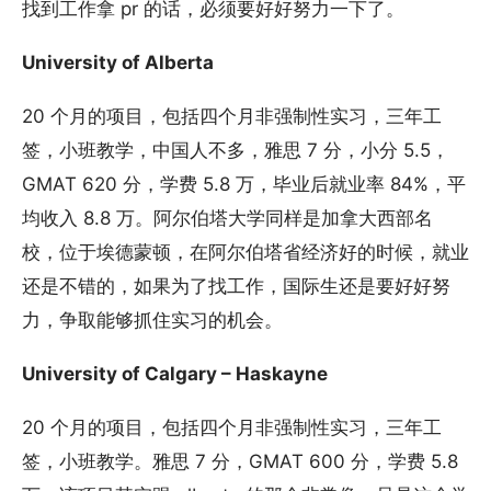
找到工作拿 pr 的话，必须要好好努力一下了。
University of Alberta
20 个月的项目，包括四个月非强制性实习，三年工
签，小班教学，中国人不多，雅思 7 分，小分 5.5，
GMAT 620 分，学费 5.8 万，毕业后就业率 84%，平
均收入 8.8 万。阿尔伯塔大学同样是加拿大西部名
校，位于埃德蒙顿，在阿尔伯塔省经济好的时候，就业
还是不错的，如果为了找工作，国际生还是要好好努
力，争取能够抓住实习的机会。
University of Calgary – Haskayne
20 个月的项目，包括四个月非强制性实习，三年工
签，小班教学。雅思 7 分，GMAT 600 分，学费 5.8