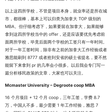
以上这四所学校，不管是项目本身，就业率还是所在城
市，都很棒，基本上可以归类为加拿大 TOP 级别的
MBA。但仔细考虑下，如果要留在加拿大，如果能够
拿到这四所学校当中的 offer，还是应该要优先考虑前
面两所学校，毕竟后面两个学校的工签只有一年时间。
对于一年工签时间，除非有之前的加拿大工作经验或者
雅思能刷到 8777 或者抢到安省的硕士省提名，要不然
能留下来拿到 pr 的几率会小很多。以后我会专门写一
篇分析移民政策的文章，大家也可以关注。
Mcmaster University – Degroote coop MBA
16 个月项目 + 12 个月 coop，三年工签，学费 8.7
万，中国人不多，最少需要 1 年工作经验，雅思 7