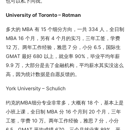
也可以私下问我。
University of Toronto – Rotman
多大的 MBA 有 15 个细分方向，一共 334 人，全日制
MBA 16 个月，另有 4 个月的实习，三年工签，学费
12 万。两年工作经验，雅思 7 分，小分 6.5，国际生
GMAT 最好 680 以上，就业率 90%，毕业平均年薪
9.9 万，大部分是去了金融机构，平均薪水其实没这么
高，因为统计数据是自愿反馈的。
York University – Schulich
约克的MBA细分专业非常多，大概有 18 个，基本上是
小班上课，全日制 MBA 分 16 个月到 20 个月，三年
工签，学费 10 万。两年工作经验，雅思 7 分，小分
6.5。GMAT 平均成绩 670，三个月就业率 89%，平