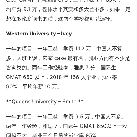
均年薪 9.1 万，整体水平其实和多大差不多，如果一定
想在多伦多读书的话，这两个学校都可以选择。
Western University – Ivey
一年的项目，一年工签，学费 11.2 万，中国人不算
多，大班上课，它家 case 最有名，就业方向有不少是
咨询类的。两年工作经验本，雅思 7 分，国际生
GMAT 650 以上，2018 年 166 人毕业，就业率
90%，平均年薪 10 万。
**Queens University – Smith **
一年的项目，一年工签，学费 9.5 万，中国人不多。
两年工作经验，雅思 7，国际生 GMAT 650以上一般
问题不大，毕业三个月后的就业率 95%。