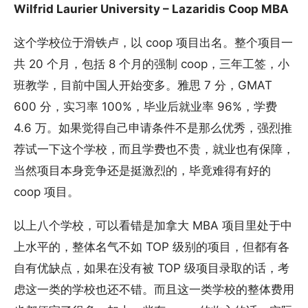
Wilfrid Laurier University – Lazaridis Coop MBA
这个学校位于滑铁卢，以 coop 项目出名。整个项目一
共 20 个月，包括 8 个月的强制 coop，三年工签，小
班教学，目前中国人开始变多。雅思 7 分，GMAT
600 分，实习率 100%，毕业后就业率 96%，学费
4.6 万。如果觉得自己申请条件不是那么优秀，强烈推
荐试一下这个学校，而且学费也不贵，就业也有保障，
当然项目本身竞争还是挺激烈的，毕竟难得有好的
coop 项目。
以上八个学校，可以看错是加拿大 MBA 项目里处于中
上水平的，整体名气不如 TOP 级别的项目，但都有各
自有优缺点，如果在没有被 TOP 级项目录取的话，考
虑这一类的学校也还不错。而且这一类学校的整体费用