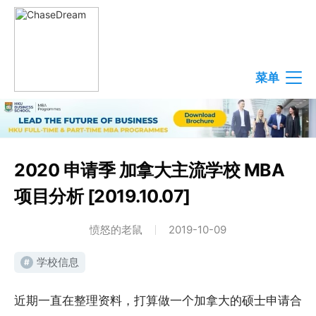
菜单
2020 申请季 加拿大主流学校 MBA
项目分析 [2019.10.07]
愤怒的老鼠
2019-10-09
学校信息
#
近期一直在整理资料，打算做一个加拿大的硕士申请合