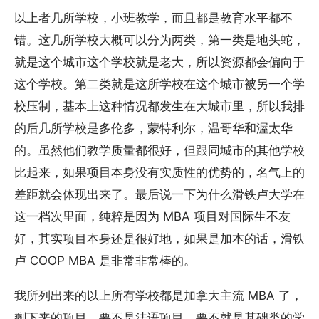
以上者几所学校，小班教学，而且都是教育水平都不
错。这几所学校大概可以分为两类，第一类是地头蛇，
就是这个城市这个学校就是老大，所以资源都会偏向于
这个学校。第二类就是这所学校在这个城市被另一个学
校压制，基本上这种情况都发生在大城市里，所以我排
的后几所学校是多伦多，蒙特利尔，温哥华和渥太华
的。虽然他们教学质量都很好，但跟同城市的其他学校
比起来，如果项目本身没有实质性的优势的，名气上的
差距就会体现出来了。最后说一下为什么滑铁卢大学在
这一档次里面，纯粹是因为 MBA 项目对国际生不友
好，其实项目本身还是很好地，如果是加本的话，滑铁
卢 COOP MBA 是非常非常棒的。
我所列出来的以上所有学校都是加拿大主流 MBA 了，
剩下来的项目，要不是法语项目，要不就是基础类的学