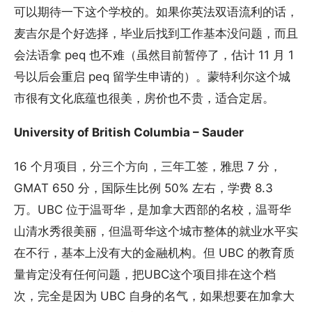
可以期待一下这个学校的。如果你英法双语流利的话，
麦吉尔是个好选择，毕业后找到工作基本没问题，而且
会法语拿 peq 也不难（虽然目前暂停了，估计 11 月 1
号以后会重启 peq 留学生申请的）。蒙特利尔这个城
市很有文化底蕴也很美，房价也不贵，适合定居。
University of British Columbia – Sauder
16 个月项目，分三个方向，三年工签，雅思 7 分，
GMAT 650 分，国际生比例 50% 左右，学费 8.3
万。UBC 位于温哥华，是加拿大西部的名校，温哥华
山清水秀很美丽，但温哥华这个城市整体的就业水平实
在不行，基本上没有大的金融机构。但 UBC 的教育质
量肯定没有任何问题，把UBC这个项目排在这个档
次，完全是因为 UBC 自身的名气，如果想要在加拿大