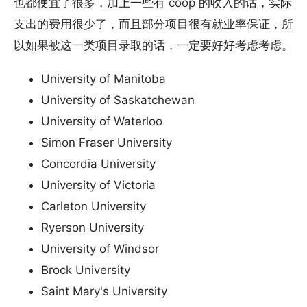
也都便宜了很多，加上一些有 coop 的收入的话，实际
支出的费用很少了，而且部分项目很有就业率保证，所
以如果被这一类项目录取的话，一定要好好考虑考虑。
University of Manitoba
University of Saskatchewan
University of Waterloo
Simon Fraser University
Concordia University
University of Victoria
Carleton University
Ryerson University
University of Windsor
Brock University
Saint Mary's University