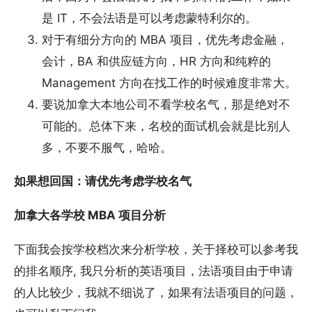
是 IT，不会法语是可以考虑蒙特利尔的。
对于有细分方向的 MBA 项目，优先考虑金融，
会计，BA 和供应链方向，HR 方向和纯粹的
Management 方向在找工作的时候难度非常大。
要说加拿大本地公司不看学校名气，那是绝对不
可能的。总体下来，名校的面试机会就是比别人
多，不要不服气，哈哈。
如果想回国：请优先考虑学校名气
加拿大各学校 MBA 项目分析
下面我会按学校档次来分析学校，关于择校可以参考我
的排名顺序, 我只分析的英语项目，法语项目由于申请
的人比较少，我就不细说了，如果有法语项目的问题，