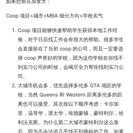
如果想留在加拿大：
Coop 项目>城市>MBA 细分方向>学校名气
Coop 项目能够快速帮助学生获得本地工作经
验，对于日后找工作会有很大的帮助。很多学生
会直接留在了当初 coop 的公司，而且一定要选
择 coop 声誉好的学校，因为这些学校在你找不
到实习公司的时候，会竭尽全力帮你找到实习公
司。
大城市机会多，优先选择多伦多 GTA 地区的学
校，当然 Queens 和 Western 距离多伦多的距
离也可以接受。其次按以下顺序考虑：卡尔加
里，温哥华，渥太华，埃德蒙顿，蒙特利尔，哈
利法克斯。为什么第二大城市蒙特利尔这么靠
后，因为不会法语几乎找不到商科的工作，如果