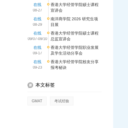
在线
香港大学经管学院硕士课程
08-27
宣讲会
在线
南洋商学院 2026 研究生项
08-29
目展
在线
香港大学经管学院硕士课程
09/07-09/10
总监宣讲会
在线
香港大学经管学院职业发展
09-17
及学生活动分享会
在线
香港大学经管学院校友分享
09-23
报考秘诀
本文标签
GMAT
考试经验