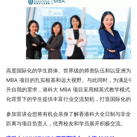
高度国际化的学生群体、世界级的师资队伍和以亚洲为重
MBA 项目的扎实根基和远大视野。与此同时，为满足中
升自我的需求，港科大 MBA 项目采用精英式教学模式
化背景下的学生提供丰富行业交流契机，打造国际化的学
参加宣讲会您将有机会亲身了解香港科大全日制与非全日制
距离与项目负责人，优秀校友和学员展开积极交流。