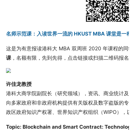
名师示范课：入读世界一流的 HKUST MBA 课堂是一
这是为有意报读港科大 MBA 双周班 2020 年课程的同
课
，名额有限，先到先得，点击链接或扫描二维码报名吧
许佳龙教授
港科大商学院副院长（研究领域），资讯、商业统计及营
向多家政府和非政府机构提供有关版权及数字盗版的专家
政区政府知识产权署、世界知识产权组织（WIPO），以
Topic: Blockchain and Smart Contract: Technology