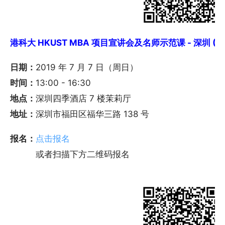
港科大 HKUST MBA 项目宣讲会及名师示范课 - 深圳 (7/
日期：
2019 年 7 月 7 日（周日）
时间：
13:00 - 16:30
地点：
深圳四季酒店 7 楼茉莉厅
地址：
深圳市福田区福华三路 138 号
报名：
点击报名
或者扫描下方二维码报名