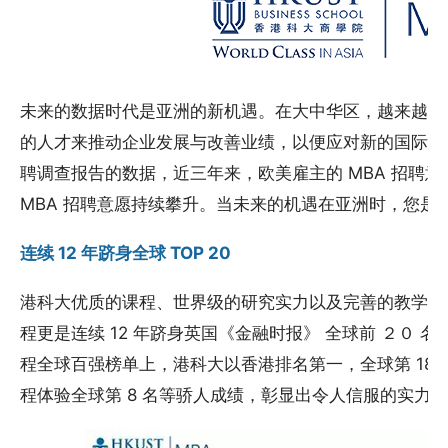
未来的数据时代是亚洲的新机遇。在大中华区，越来越多
的人才来推动企业发展与改善业绩，以便应对新的国际竞争。根
聘调查报告的数据，近三年来，欧美雇主的 MBA 招聘
MBA 招聘意愿持续攀升。当未来的机遇在亚洲时，您是
连续 12 年跻身全球 TOP 20
港科大优质的课程、世界级的研究实力以及完善的教学设施
程更是连续 12 年跻身英国《金融时报》 全球前 ２０ 名。
程全球百强榜单上，港科大以香港排名第一，全球第 18 
程体验全球第 8 名等骄人成绩，彰显出令人信服的实力