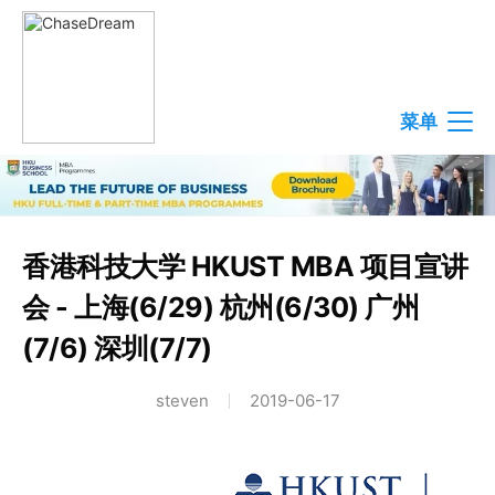
菜单
香港科技大学 HKUST MBA 项目宣讲
会 - 上海(6/29) 杭州(6/30) 广州
(7/6) 深圳(7/7)
steven
2019-06-17