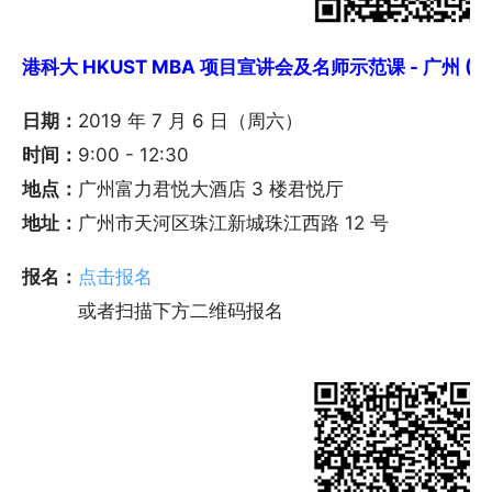
港科大 HKUST MBA 项目宣讲会及名师示范课 - 广州 (7/
日期：
2019 年 7 月 6 日（周六）
时间：
9:00 - 12:30
地点：
广州富力君悦大酒店 3 楼君悦厅
地址：
广州市天河区珠江新城珠江西路 12 号
报名：
点击报名
或者扫描下方二维码报名