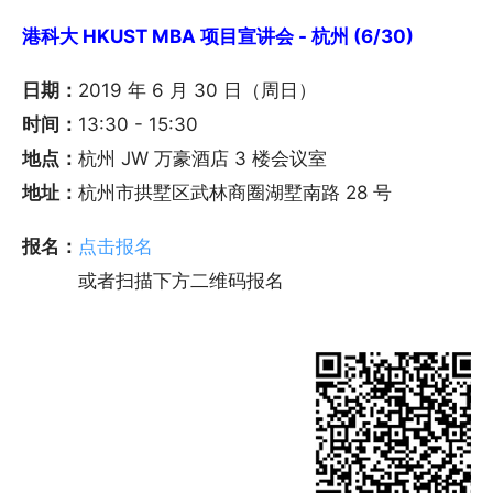
港科大 HKUST MBA 项目宣讲会 - 杭州 (6/30)
日期：
2019 年 6 月 30 日（周日）
时间：
13:30 - 15:30
地点：
杭州 JW 万豪酒店 3 楼会议室
地址：
杭州市拱墅区武林商圈湖墅南路 28 号
报名：
点击报名
或者扫描下方二维码报名