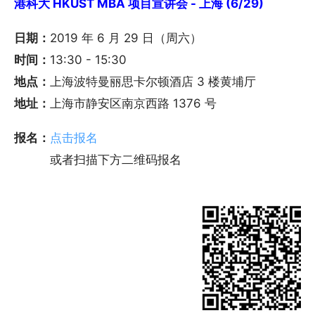
港科大 HKUST MBA 项目宣讲会 - 上海 (6/29)
日期：
2019 年 6 月 29 日（周六）
时间：
13:30 - 15:30
地点：
上海波特曼丽思卡尔顿酒店 3 楼黄埔厅
地址：
上海市静安区南京西路 1376 号
报名：
点击报名
或者扫描下方二维码报名