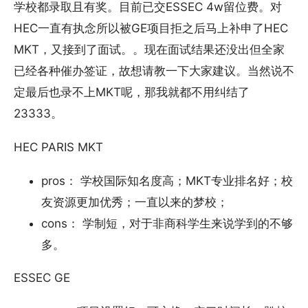
学校都录取且有奖。目前已交ESSEC 4w留位费。对
HEC一直有执念所以被GE项目拒之后马上补申了HEC
MKT，又接到了面试。。现在面试结果还没出但全家
已经各种催办签证，故想请教一下大家建议。当然说不
定最后也录不上MKT呢，那我就都不用纠结了
23333。
HEC PARIS MKT
pros： 学校国际知名度高；MKT专业排名好；校
友资源更加优秀；一直以来的梦校；
cons： 学制短，对于非商科学生来说学到的不够
多。
ESSEC GE