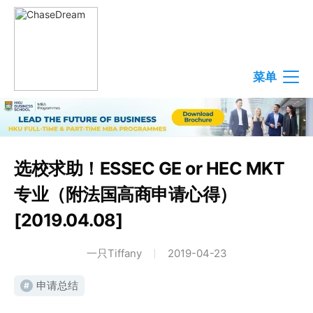
菜单
选校求助！ESSEC GE or HEC MKT
专业（附法国高商申请心得）
[2019.04.08]
一只Tiffany
2019-04-23
申请总结
#