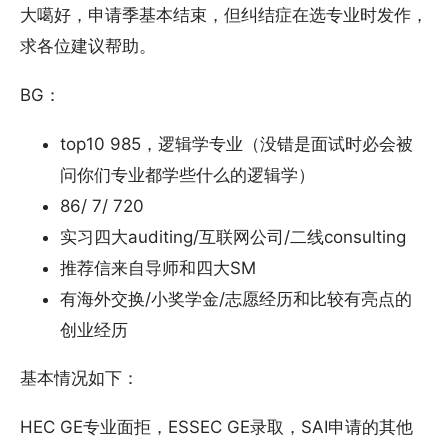
大噶好，申请季基本结束，但纠结症在选专业时发作，
求各位建议帮助。
BG：
top10 985，逻辑学专业（没错是面试时必会被
问你们专业都学些什么的逻辑学）
86/ 7/ 720
实习四大auditing/互联网公司/二线consulting
推荐信来自导师和四大SM
有海外交换/小奖学金/志愿经历和比较有亮点的
创业经历
基本情况如下：
HEC GE专业面拒，ESSEC GE录取，SAI申请的其他