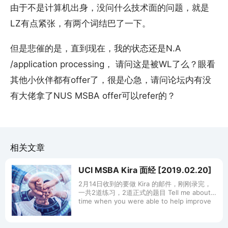
由于不是计算机出身，没问什么技术面的问题，就是
LZ有点紧张，有两个词结巴了一下。
但是悲催的是，直到现在，我的状态还是N.A
/application processing， 请问这是被WL了么？眼看
其他小伙伴都有offer了，很是心急，请问论坛内有没
有大佬拿了NUS MSBA offer可以refer的？
相关文章
UCI MSBA Kira 面经 [2019.02.20]
2月14日收到的要做 Kira 的邮件，刚刚录完，
一共2道练习，2道正式的题目 Tell me about a
time when you were able to help improve