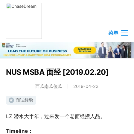
菜单
NUS MSBA 面经 [2019.02.20]
西瓜南瓜傻瓜
2019-04-23
面试经验
#
LZ 潜水大半年，过来发一个老面经攒人品。
Timeline：